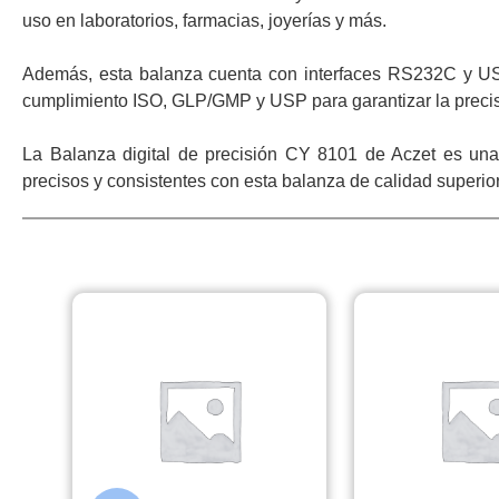
uso en laboratorios, farmacias, joyerías y más.
Además, esta balanza cuenta con interfaces RS232C y USB
cumplimiento ISO, GLP/GMP y USP para garantizar la precisi
La Balanza digital de precisión CY 8101 de Aczet es una 
precisos y consistentes con esta balanza de calidad superior