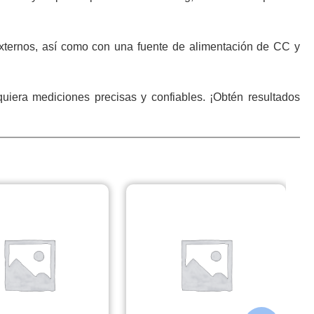
xternos, así como con una fuente de alimentación de CC y
uiera mediciones precisas y confiables. ¡Obtén resultados