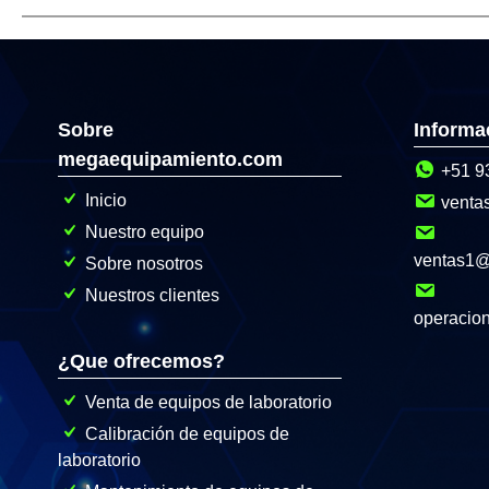
Sobre
Informa
megaequipamiento.com
+51 9
Inicio
venta
Nuestro equipo
ventas1
Sobre nosotros
Nuestros clientes
operacio
¿Que ofrecemos?
Venta de equipos de laboratorio
Calibración de equipos de
laboratorio