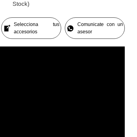
Stock)
Selecciona tus
Comunicate con un
accesorios
asesor