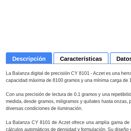
Descripción
Características
Dato
La Balanza digital de precisión CY 8101 - Aczet es una herr
capacidad máxima de 8100 gramos y una mínima carga de 10 
Con una precisión de lectura de 0.1 gramos y una repetibil
medida, desde gramos, miligramos y quilates hasta onzas, p
diversas condiciones de iluminación.
La Balanza CY 8101 de Aczet ofrece una amplia gama de ap
cálculos automáticos de densidad y formulación. Su diseño 