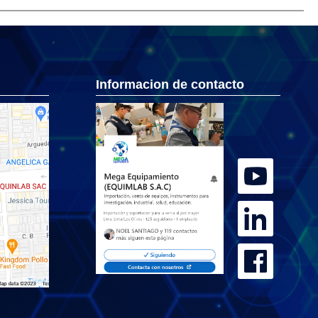
Informacion de contacto