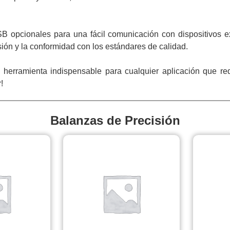
 opcionales para una fácil comunicación con dispositivos e
ón y la conformidad con los estándares de calidad.
herramienta indispensable para cualquier aplicación que req
!
Balanzas de Precisión