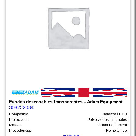
Fundas desechables transparentes – Adam Equipment
308232034
Compatible:
Balanzas HCB
Protección:
Polvo y otros materiales
Marca:
Adam Equipment
Procedencia:
Reino Unido