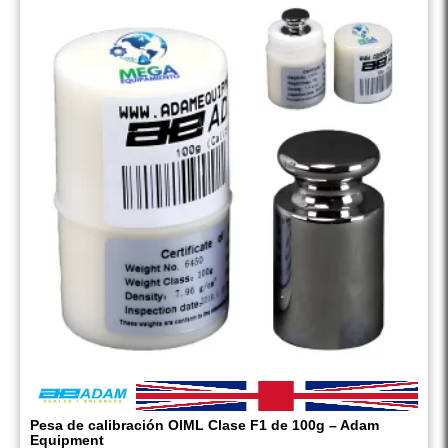
Pesa de calibración OIML Clase F1 de 100g – Adam
Equipment