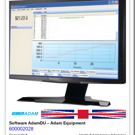
Software AdamDU – Adam Equipment
600002028