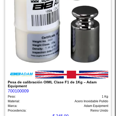
Pesa de calibración OIML Clase F1 de 1Kg – Adam
Equipment
700100009
Peso:
1 Kg
Material:
Acero Inoxidable Pulido
Marca:
Adam Equipment
Procedencia:
Reino Unido