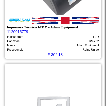
Impresora Térmica ATP 2 – Adam Equipment
1120015779
Indicadores:
LED
Conexión:
RS-232
Marca:
Adam Equipment
Procedencia:
Reino Unido
$
302.13