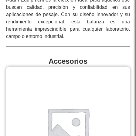
buscan calidad, precisión y confiabilidad en sus
aplicaciones de pesaje. Con su diseño innovador y su
rendimiento excepcional, esta balanza es una
herramienta imprescindible para cualquier laboratorio,
campo o entorno industrial.
Accesorios