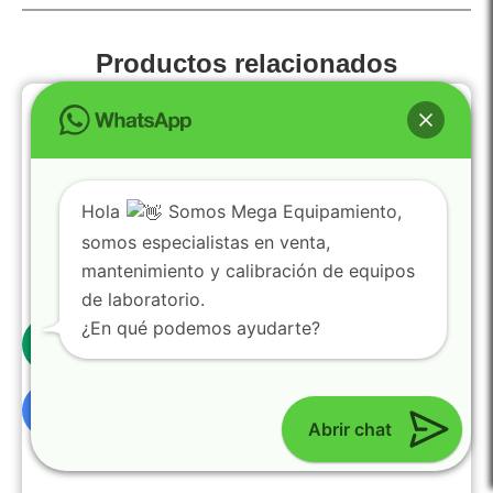
Productos relacionados
Hola
Somos Mega Equipamiento,
somos especialistas en venta,
mantenimiento y calibración de equipos
de laboratorio.
0
¿En qué podemos ayudarte?
Abrir chat