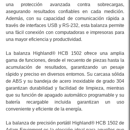
una protección avanzada contra sobrecargas,
asegurando resultados confiables en cada medición.
Además, con su capacidad de comunicación rápida a
través de interfaces USB y RS-232, esta balanza permite
una fácil conexión con computadoras e impresoras para
una mayor eficiencia y productividad.
La balanza Highland® HCB 1502 ofrece una amplia
gama de funciones, desde el recuento de piezas hasta la
acumulación de resultados, garantizando un pesaje
rápido y preciso en diversos entornos. Su carcasa sólida
de ABS y su bandeja de acero inoxidable de grado 304
garantizan durabilidad y facilidad de limpieza, mientras
que su función de apagado automático programable y su
batería recargable incluida garantizan un uso
conveniente y eficiente de la energía.
La balanza de precisión portátil Highland® HCB 1502 de
Adam Equipment es la elección ideal para aquellos que