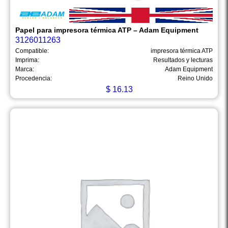
Papel para impresora térmica ATP – Adam Equipment
3126011263
Compatible:
impresora térmica ATP
Imprima:
Resultados y lecturas
Marca:
Adam Equipment
Procedencia:
Reino Unido
$
16.13