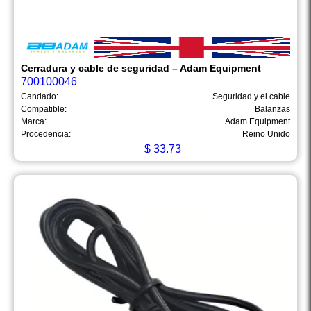
Cerradura y cable de seguridad – Adam Equipment
700100046
Candado:
Seguridad y el cable
Compatible:
Balanzas
Marca:
Adam Equipment
Procedencia:
Reino Unido
$
33.73