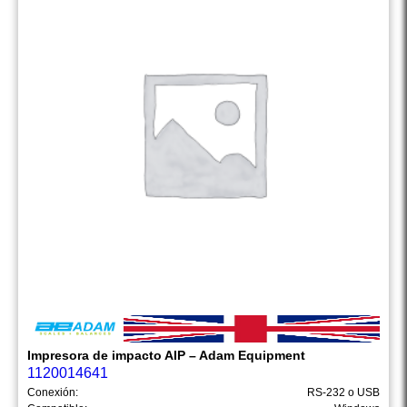
Impresora de impacto AIP – Adam Equipment
1120014641
Conexión:
RS-232 o USB