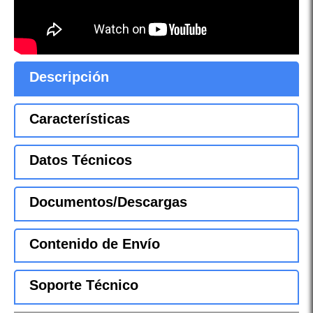
Descripción
Características
Datos Técnicos
Documentos/Descargas
Contenido de Envío
Soporte Técnico