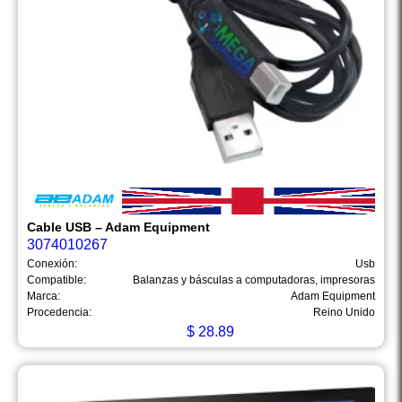
Cable USB – Adam Equipment
3074010267
Conexión:
Usb
Compatible:
Balanzas y básculas a computadoras, impresoras
Marca:
Adam Equipment
Procedencia:
Reino Unido
$
28.89