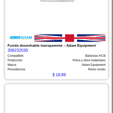
Funda desechable transparente – Adam Equipment
308232030
Compatible:
Balanzas HCB
Protección:
Polvo y otros materiales
Marca:
Adam Equipment
Procedencia:
Reino Unido
$
18.89