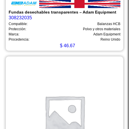
Fundas desechables transparentes – Adam Equipment
308232035
Compatible:
Balanzas HCB
Protección:
Polvo y otros materiales
Marca:
Adam Equipment
Procedencia:
Reino Unido
$
46.67