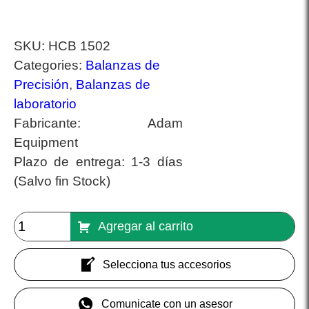
SKU:
HCB 1502
Categories:
Balanzas de
Precisión
,
Balanzas de
laboratorio
Fabricante:
Adam
Equipment
Plazo de entrega:
1-3 días
(Salvo fin Stock)
Agregar al carrito
Selecciona tus accesorios
Comunicate con un asesor