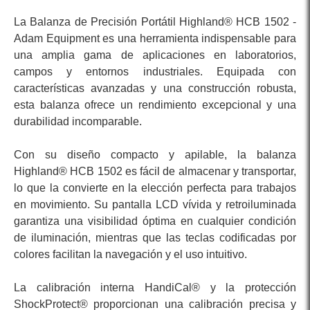
La Balanza de Precisión Portátil Highland® HCB 1502 -
Adam Equipment es una herramienta indispensable para
una amplia gama de aplicaciones en laboratorios,
campos y entornos industriales. Equipada con
características avanzadas y una construcción robusta,
esta balanza ofrece un rendimiento excepcional y una
durabilidad incomparable.
Con su diseño compacto y apilable, la balanza
Highland® HCB 1502 es fácil de almacenar y transportar,
lo que la convierte en la elección perfecta para trabajos
en movimiento. Su pantalla LCD vívida y retroiluminada
garantiza una visibilidad óptima en cualquier condición
de iluminación, mientras que las teclas codificadas por
colores facilitan la navegación y el uso intuitivo.
La calibración interna HandiCal® y la protección
ShockProtect® proporcionan una calibración precisa y