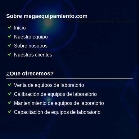
Sobre megaequipamiento.com
Inicio
Nuestro equipo
Sobre nosotros
Nuestros clientes
¿Que ofrecemos?
Venta de equipos de laboratorio
Calibración de equipos de laboratorio
Mantenimiento de equipos de laboratorio
Capacitación de equipos de laboratorio