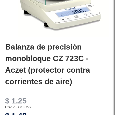
Balanza de precisión
monobloque CZ 723C -
Aczet (protector contra
corrientes de aire)
$
1.25
Precio (sin IGV)