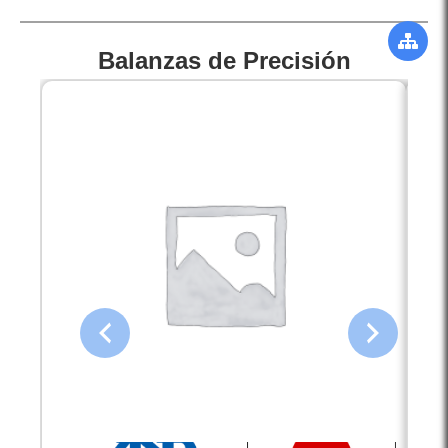
Balanzas de Precisión