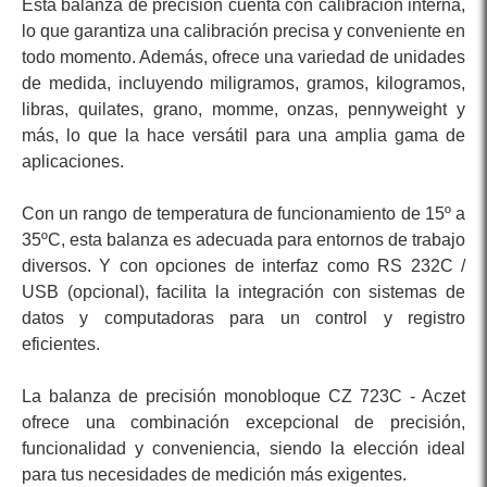
Esta balanza de precisión cuenta con calibración interna,
lo que garantiza una calibración precisa y conveniente en
todo momento. Además, ofrece una variedad de unidades
de medida, incluyendo miligramos, gramos, kilogramos,
libras, quilates, grano, momme, onzas, pennyweight y
más, lo que la hace versátil para una amplia gama de
aplicaciones.
Con un rango de temperatura de funcionamiento de 15º a
35ºC, esta balanza es adecuada para entornos de trabajo
diversos. Y con opciones de interfaz como RS 232C /
USB (opcional), facilita la integración con sistemas de
datos y computadoras para un control y registro
eficientes.
La balanza de precisión monobloque CZ 723C - Aczet
ofrece una combinación excepcional de precisión,
funcionalidad y conveniencia, siendo la elección ideal
para tus necesidades de medición más exigentes.