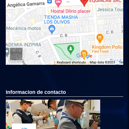
Informacion de contacto