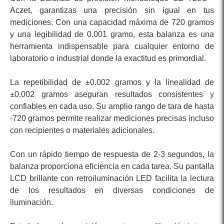
Aczet, garantizas una precisión sin igual en tus
mediciones. Con una capacidad máxima de 720 gramos
y una legibilidad de 0.001 gramo, esta balanza es una
herramienta indispensable para cualquier entorno de
laboratorio o industrial donde la exactitud es primordial.
La repetibilidad de ±0.002 gramos y la linealidad de
±0.002 gramos aseguran resultados consistentes y
confiables en cada uso. Su amplio rango de tara de hasta
-720 gramos permite realizar mediciones precisas incluso
con recipientes o materiales adicionales.
Con un rápido tiempo de respuesta de 2-3 segundos, la
balanza proporciona eficiencia en cada tarea. Su pantalla
LCD brillante con retroiluminación LED facilita la lectura
de los resultados en diversas condiciones de
iluminación.