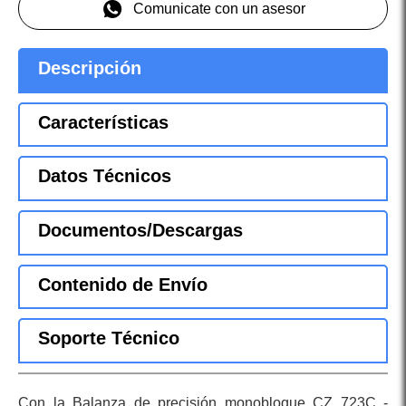
Comunicate con un asesor
Descripción
Características
Datos Técnicos
Documentos/Descargas
Contenido de Envío
Soporte Técnico
Con la Balanza de precisión monobloque CZ 723C -