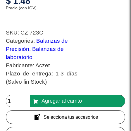
$
1.48
Precio (con IGV)
SKU:
CZ 723C
Categories:
Balanzas de
Precisión
,
Balanzas de
laboratorio
Fabricante:
Aczet
Plazo de entrega:
1-3 días
(Salvo fin Stock)
Agregar al carrito
Selecciona tus accesorios