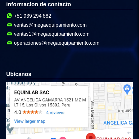
Informacion de contacto
+51 939 294 882
ventas@megaequipamiento.com
ventas1@megaequipamiento.com
operaciones@megaequipamiento.com
Ubicanos