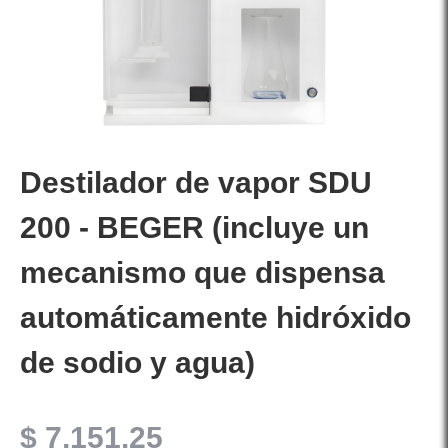
Destilador de vapor SDU
200 - BEGER (incluye un
mecanismo que dispensa
automáticamente hidróxido
de sodio y agua)
$
7,151.25