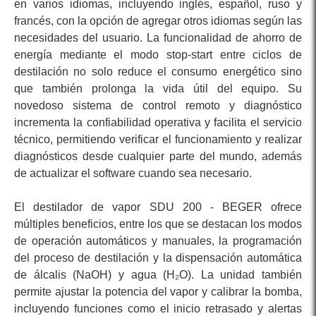
en varios idiomas, incluyendo inglés, español, ruso y
francés, con la opción de agregar otros idiomas según las
necesidades del usuario. La funcionalidad de ahorro de
energía mediante el modo stop-start entre ciclos de
destilación no solo reduce el consumo energético sino
que también prolonga la vida útil del equipo. Su
novedoso sistema de control remoto y diagnóstico
incrementa la confiabilidad operativa y facilita el servicio
técnico, permitiendo verificar el funcionamiento y realizar
diagnósticos desde cualquier parte del mundo, además
de actualizar el software cuando sea necesario.
El destilador de vapor SDU 200 - BEGER ofrece
múltiples beneficios, entre los que se destacan los modos
de operación automáticos y manuales, la programación
del proceso de destilación y la dispensación automática
de álcalis (NaOH) y agua (H₂O). La unidad también
permite ajustar la potencia del vapor y calibrar la bomba,
incluyendo funciones como el inicio retrasado y alertas