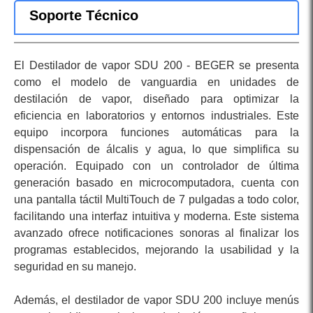
Soporte Técnico
El Destilador de vapor SDU 200 - BEGER se presenta
como el modelo de vanguardia en unidades de
destilación de vapor, diseñado para optimizar la
eficiencia en laboratorios y entornos industriales. Este
equipo incorpora funciones automáticas para la
dispensación de álcalis y agua, lo que simplifica su
operación. Equipado con un controlador de última
generación basado en microcomputadora, cuenta con
una pantalla táctil MultiTouch de 7 pulgadas a todo color,
facilitando una interfaz intuitiva y moderna. Este sistema
avanzado ofrece notificaciones sonoras al finalizar los
programas establecidos, mejorando la usabilidad y la
seguridad en su manejo.
Además, el destilador de vapor SDU 200 incluye menús