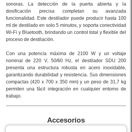
sonoras. La detección de la puerta abierta y la
dosificación precisa completan su avanzada
funcionalidad. Este destilador puede producir hasta 100
ml de destilado en solo 5 minutos, y soporta conectividad
Wi-Fi y Bluetooth, brindando un control total y flexible del
proceso de destilación.
Con una potencia máxima de 2100 W y un voltaje
nominal de 220 V, 50/60 Hz, el destilador SDU 200
presenta una estructura robusta en acero inoxidable,
garantizando durabilidad y resistencia. Sus dimensiones
compactas (420 x 700 x 350 mm) y un peso de 31,7 kg
permiten una fácil integración en cualquier entorno de
trabajo.
Accesorios