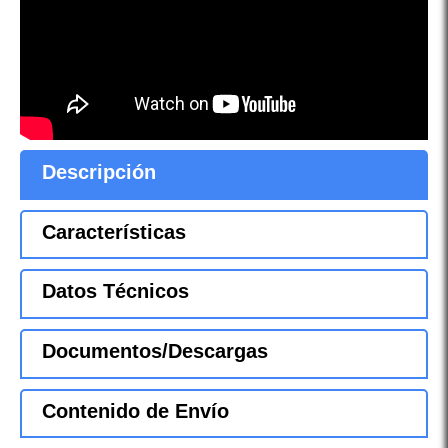
Descripción
Características
Datos Técnicos
Documentos/Descargas
Contenido de Envío