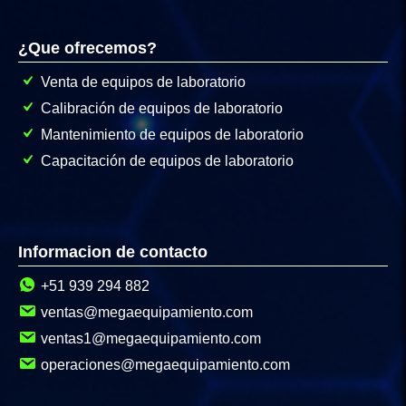
¿Que ofrecemos?
Venta de equipos de laboratorio
Calibración de equipos de laboratorio
Mantenimiento de equipos de laboratorio
Capacitación de equipos de laboratorio
Informacion de contacto
+51 939 294 882
ventas@megaequipamiento.com
ventas1@megaequipamiento.com
operaciones@megaequipamiento.com