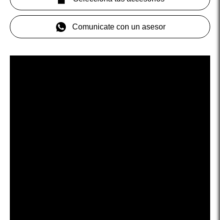
Comunicate con un asesor