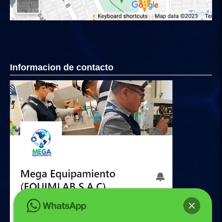
Informacion de contacto