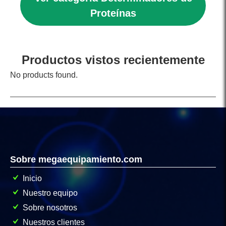
Proteínas
Productos vistos recientemente
No products found.
Sobre megaequipamiento.com
Inicio
Nuestro equipo
Sobre nosotros
Nuestros clientes