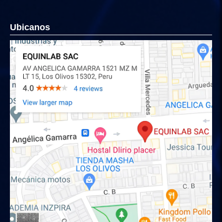
Ubicanos