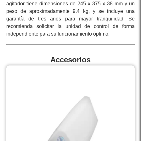
agitador tiene dimensiones de 245 x 375 x 38 mm y un
peso de aproximadamente 9.4 kg, y se incluye una
garantía de tres años para mayor tranquilidad. Se
recomienda solicitar la unidad de control de forma
independiente para su funcionamiento óptimo.
Accesorios