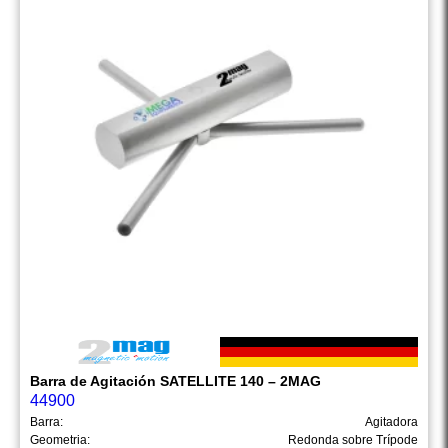
Barra de Agitación SATELLITE 140 – 2MAG
44900
Barra:
Agitadora
Geometria:
Redonda sobre Trípode