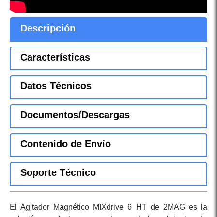
Descripción
Características
Datos Técnicos
Documentos/Descargas
Contenido de Envío
Soporte Técnico
El Agitador Magnético MIXdrive 6 HT de 2MAG es la