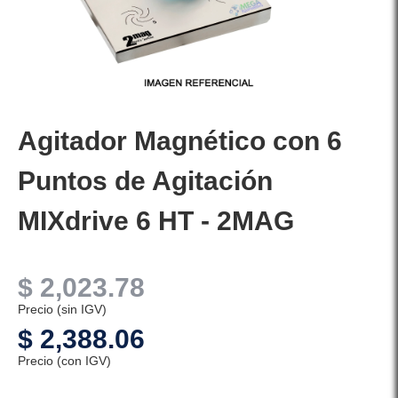
Agitador Magnético con 6
Puntos de Agitación
MIXdrive 6 HT - 2MAG
$
2,023.78
Precio (sin IGV)
$
2,388.06
Precio (con IGV)