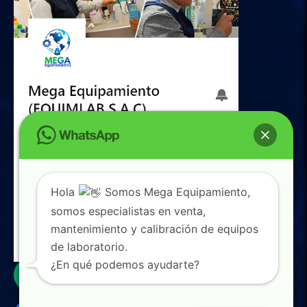
Hola
Somos Mega Equipamiento,
somos especialistas en venta,
mantenimiento y calibración de equipos
de laboratorio.
0
¿En qué podemos ayudarte?