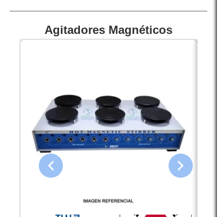
Agitadores Magnéticos