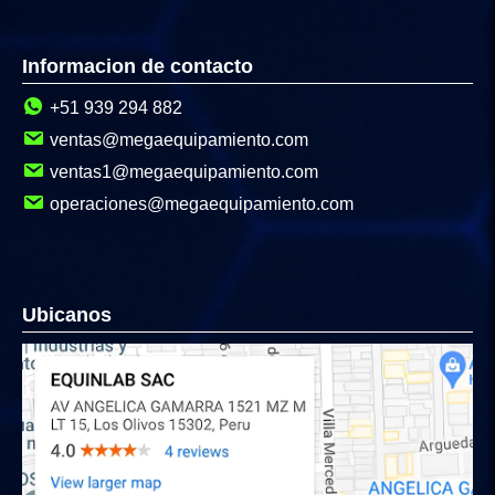
Informacion de contacto
+51 939 294 882
ventas@megaequipamiento.com
ventas1@megaequipamiento.com
operaciones@megaequipamiento.com
Ubicanos