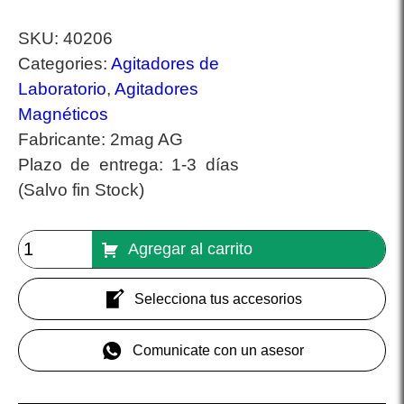
SKU:
40206
Categories:
Agitadores de
Laboratorio
,
Agitadores
Magnéticos
Fabricante:
2mag AG
Plazo de entrega:
1-3 días
(Salvo fin Stock)
Agregar al carrito
Selecciona tus accesorios
Comunicate con un asesor