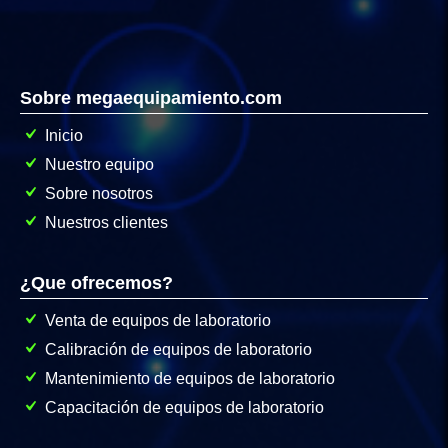
Sobre megaequipamiento.com
Inicio
Nuestro equipo
Sobre nosotros
Nuestros clientes
¿Que ofrecemos?
Venta de equipos de laboratorio
Calibración de equipos de laboratorio
Mantenimiento de equipos de laboratorio
Capacitación de equipos de laboratorio