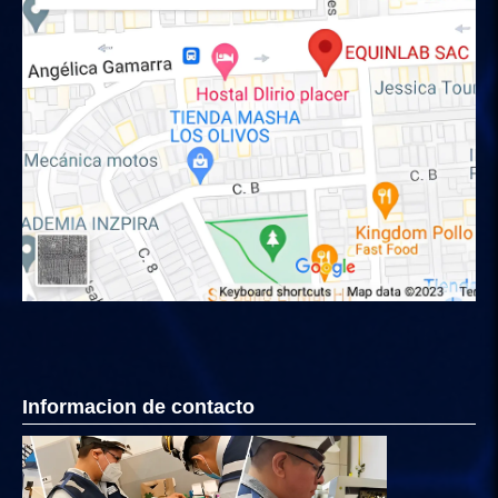
Informacion de contacto