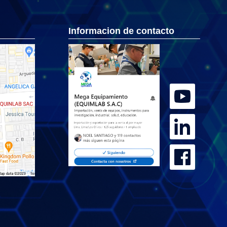
Informacion de contacto