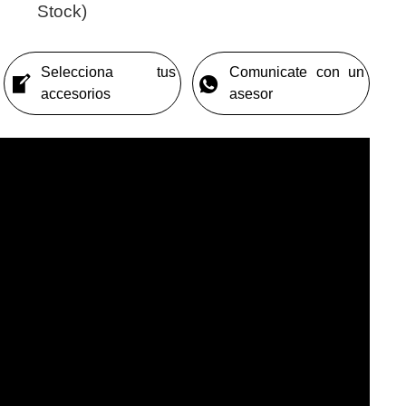
Stock)
Selecciona tus
Comunicate con un
accesorios
asesor