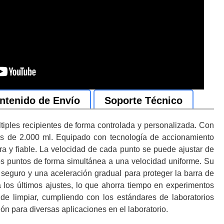
ntenido de Envío
Soporte Técnico
iples recipientes de forma controlada y personalizada. Con
rs de 2.000 ml. Equipado con tecnología de accionamiento
 y fiable. La velocidad de cada punto se puede ajustar de
los puntos de forma simultánea a una velocidad uniforme. Su
cio seguro y una aceleración gradual para proteger la barra de
 los últimos ajustes, lo que ahorra tiempo en experimentos
 de limpiar, cumpliendo con los estándares de laboratorios
ón para diversas aplicaciones en el laboratorio.