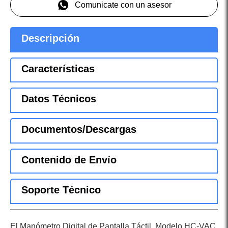
Comunicate con un asesor
Descripción
Características
Datos Técnicos
Documentos/Descargas
Contenido de Envío
Soporte Técnico
El Manómetro Digital de Pantalla Táctil, Modelo HC-VAC,