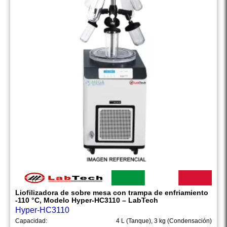
Liofilizadora de sobre mesa con trampa de enfriamiento
-110 °C, Modelo Hyper-HC3110 – LabTech
Hyper-HC3110
Capacidad:
4 L (Tanque), 3 kg (Condensación)