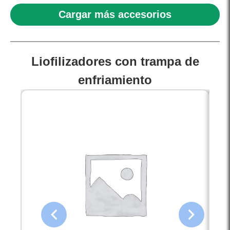
Cargar más accesorios
Liofilizadores con trampa de
enfriamiento