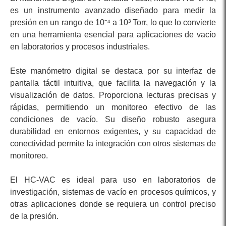
es un instrumento avanzado diseñado para medir la
presión en un rango de 10⁻⁴ a 10³ Torr, lo que lo convierte
en una herramienta esencial para aplicaciones de vacío
en laboratorios y procesos industriales.
Este manómetro digital se destaca por su interfaz de
pantalla táctil intuitiva, que facilita la navegación y la
visualización de datos. Proporciona lecturas precisas y
rápidas, permitiendo un monitoreo efectivo de las
condiciones de vacío. Su diseño robusto asegura
durabilidad en entornos exigentes, y su capacidad de
conectividad permite la integración con otros sistemas de
monitoreo.
El HC-VAC es ideal para uso en laboratorios de
investigación, sistemas de vacío en procesos químicos, y
otras aplicaciones donde se requiera un control preciso
de la presión.