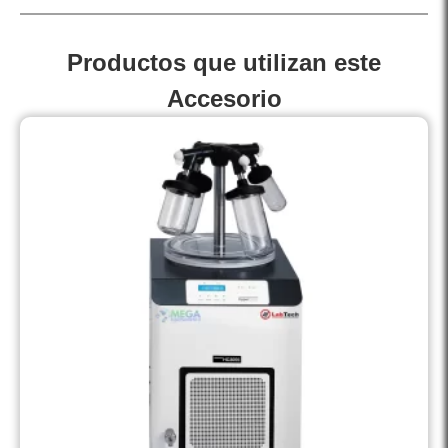
Productos que utilizan este
Accesorio