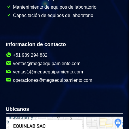
Mantenimiento de equipos de laboratorio
Capacitación de equipos de laboratorio
Informacion de contacto
+51 939 294 882
ventas@megaequipamiento.com
ventas1@megaequipamiento.com
operaciones@megaequipamiento.com
Ubicanos