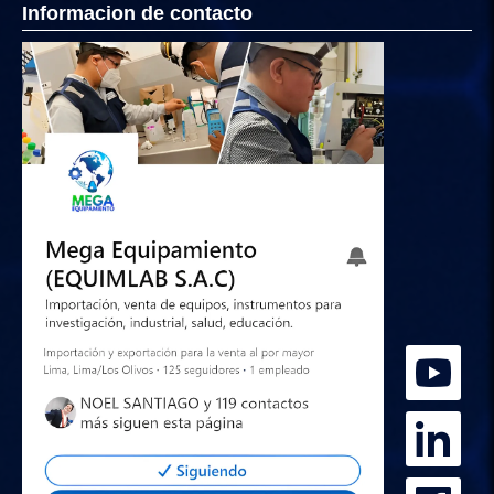
Informacion de contacto
Hola
Somos Mega Equipamiento,
somos especialistas en venta,
mantenimiento y calibración de equipos