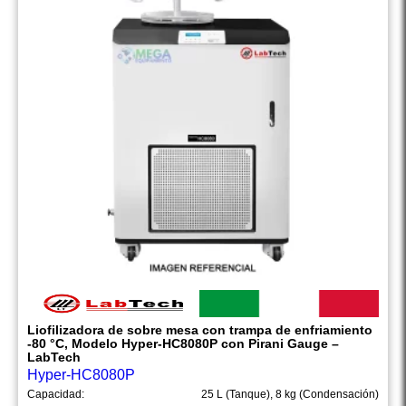
Liofilizadora de sobre mesa con trampa de enfriamiento
-80 °C, Modelo Hyper-HC8080P con Pirani Gauge –
LabTech
Hyper-HC8080P
Capacidad:
25 L (Tanque), 8 kg (Condensación)