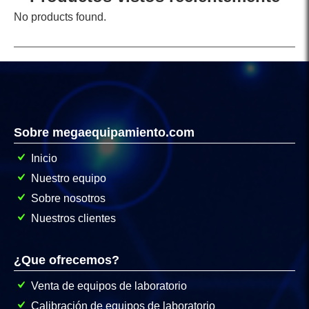
No products found.
Sobre megaequipamiento.com
Inicio
Nuestro equipo
Sobre nosotros
Nuestros clientes
¿Que ofrecemos?
Venta de equipos de laboratorio
Calibración de equipos de laboratorio