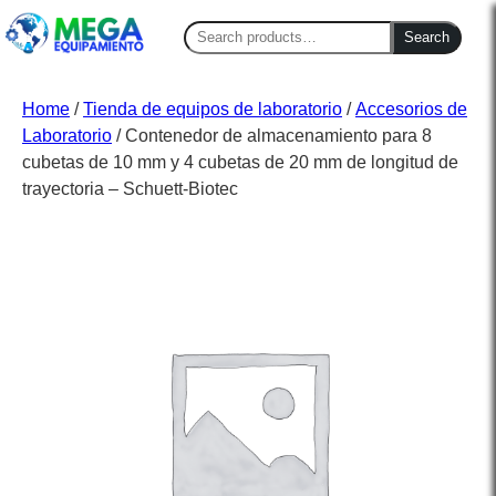
Search
Search
for:
Home
/
Tienda de equipos de laboratorio
/
Accesorios de
Laboratorio
/ Contenedor de almacenamiento para 8
cubetas de 10 mm y 4 cubetas de 20 mm de longitud de
trayectoria – Schuett-Biotec