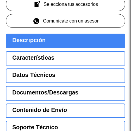
Selecciona tus accesorios
Comunicate con un asesor
Descripción
Características
Datos Técnicos
Documentos/Descargas
Contenido de Envío
Soporte Técnico