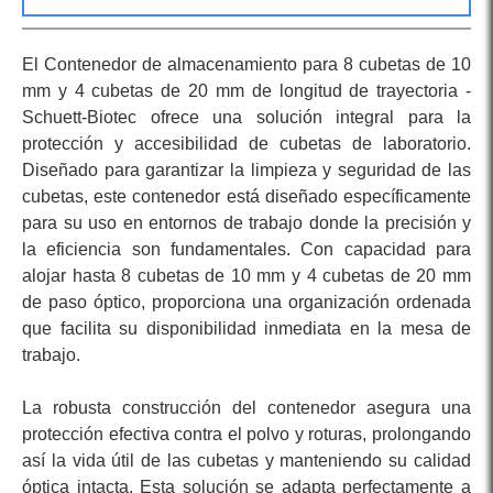
El Contenedor de almacenamiento para 8 cubetas de 10
mm y 4 cubetas de 20 mm de longitud de trayectoria -
Schuett-Biotec ofrece una solución integral para la
protección y accesibilidad de cubetas de laboratorio.
Diseñado para garantizar la limpieza y seguridad de las
cubetas, este contenedor está diseñado específicamente
para su uso en entornos de trabajo donde la precisión y
la eficiencia son fundamentales. Con capacidad para
alojar hasta 8 cubetas de 10 mm y 4 cubetas de 20 mm
de paso óptico, proporciona una organización ordenada
que facilita su disponibilidad inmediata en la mesa de
trabajo.
La robusta construcción del contenedor asegura una
protección efectiva contra el polvo y roturas, prolongando
así la vida útil de las cubetas y manteniendo su calidad
óptica intacta. Esta solución se adapta perfectamente a