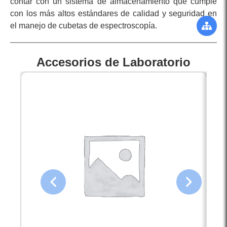
contar con un sistema de almacenamiento que cumple
con los más altos estándares de calidad y seguridad en
el manejo de cubetas de espectroscopía.
Accesorios de Laboratorio