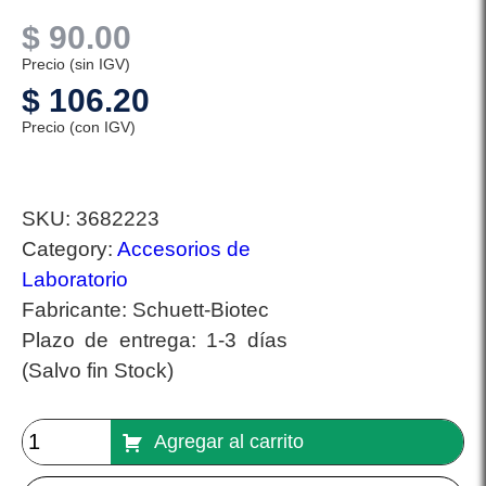
$
90.00
Precio (sin IGV)
$
106.20
Precio (con IGV)
SKU:
3682223
Category:
Accesorios de
Laboratorio
Fabricante:
Schuett-Biotec
Plazo de entrega:
1-3 días
(Salvo fin Stock)
Agregar al carrito