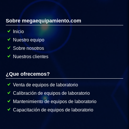
Sobre megaequipamiento.com
Inicio
Nuestro equipo
Sobre nosotros
Nuestros clientes
¿Que ofrecemos?
Venta de equipos de laboratorio
Calibración de equipos de laboratorio
Mantenimiento de equipos de laboratorio
Capacitación de equipos de laboratorio