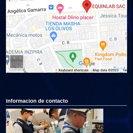
Informacion de contacto