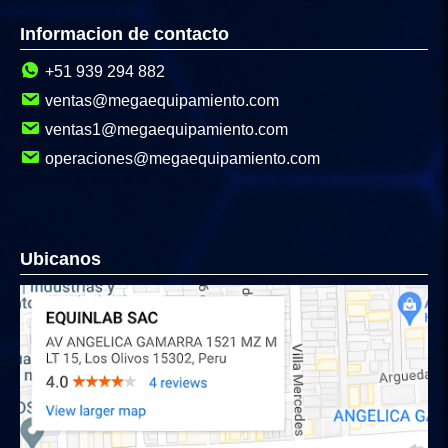
Informacion de contacto
+51 939 294 882
ventas@megaequipamiento.com
ventas1@megaequipamiento.com
operaciones@megaequipamiento.com
Ubicanos