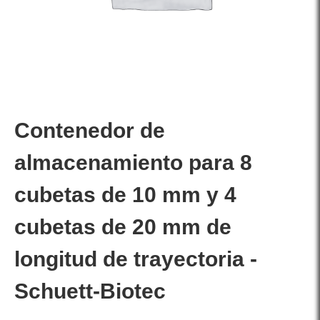
Contenedor de
almacenamiento para 8
cubetas de 10 mm y 4
cubetas de 20 mm de
longitud de trayectoria -
Schuett-Biotec