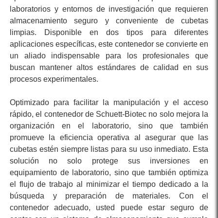
laboratorios y entornos de investigación que requieren
almacenamiento seguro y conveniente de cubetas
limpias. Disponible en dos tipos para diferentes
aplicaciones específicas, este contenedor se convierte en
un aliado indispensable para los profesionales que
buscan mantener altos estándares de calidad en sus
procesos experimentales.
Optimizado para facilitar la manipulación y el acceso
rápido, el contenedor de Schuett-Biotec no solo mejora la
organización en el laboratorio, sino que también
promueve la eficiencia operativa al asegurar que las
cubetas estén siempre listas para su uso inmediato. Esta
solución no solo protege sus inversiones en
equipamiento de laboratorio, sino que también optimiza
el flujo de trabajo al minimizar el tiempo dedicado a la
búsqueda y preparación de materiales. Con el
contenedor adecuado, usted puede estar seguro de