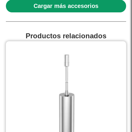
Cargar más accesorios
Productos relacionados