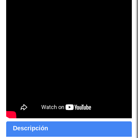
Descripción