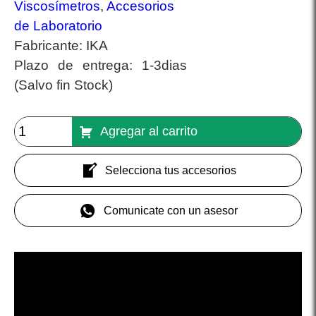
Viscosímetros
,
Accesorios
de Laboratorio
Fabricante:
IKA
Plazo de entrega:
1-3dias
(Salvo fin Stock)
Agregar al carrito
Selecciona tus accesorios
Comunicate con un asesor