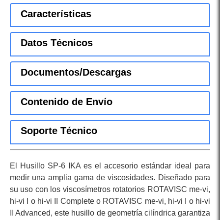
Características
Datos Técnicos
Documentos/Descargas
Contenido de Envío
Soporte Técnico
El Husillo SP-6 IKA es el accesorio estándar ideal para
medir una amplia gama de viscosidades. Diseñado para
su uso con los viscosímetros rotatorios ROTAVISC me-vi,
hi-vi I o hi-vi II Complete o ROTAVISC me-vi, hi-vi I o hi-vi
II Advanced, este husillo de geometría cilíndrica garantiza