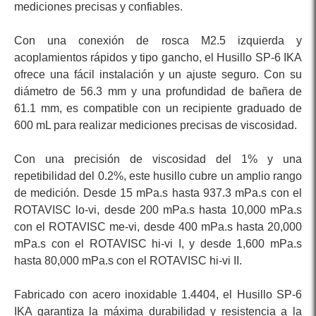
mediciones precisas y confiables.
Con una conexión de rosca M2.5 izquierda y
acoplamientos rápidos y tipo gancho, el Husillo SP-6 IKA
ofrece una fácil instalación y un ajuste seguro. Con su
diámetro de 56.3 mm y una profundidad de bañera de
61.1 mm, es compatible con un recipiente graduado de
600 mL para realizar mediciones precisas de viscosidad.
Con una precisión de viscosidad del 1% y una
repetibilidad del 0.2%, este husillo cubre un amplio rango
de medición. Desde 15 mPa.s hasta 937.3 mPa.s con el
ROTAVISC lo-vi, desde 200 mPa.s hasta 10,000 mPa.s
con el ROTAVISC me-vi, desde 400 mPa.s hasta 20,000
mPa.s con el ROTAVISC hi-vi I, y desde 1,600 mPa.s
hasta 80,000 mPa.s con el ROTAVISC hi-vi II.
Fabricado con acero inoxidable 1.4404, el Husillo SP-6
IKA garantiza la máxima durabilidad y resistencia a la