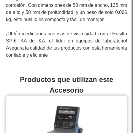
corrosión. Con dimensiones de 58 mm de ancho, 135 mm
de alto y 58 mm de profundidad, y un peso de solo 0.066
kg, este husillo es compacto y fácil de manejar.
¡Obtén mediciones precisas de viscosidad con el Husillo
SP-6 IKA de IKA, el líder en equipos de laboratorio!
Asegura la calidad de tus productos con esta herramienta
confiable y eficiente
Productos que utilizan este
Accesorio