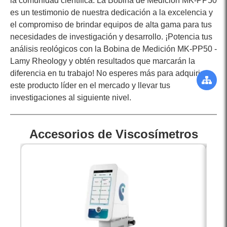
la comunidad científica. La Bobina de Medición MK-PP50
es un testimonio de nuestra dedicación a la excelencia y
el compromiso de brindar equipos de alta gama para tus
necesidades de investigación y desarrollo. ¡Potencia tus
análisis reológicos con la Bobina de Medición MK-PP50 -
Lamy Rheology y obtén resultados que marcarán la
diferencia en tu trabajo! No esperes más para adquirir
este producto líder en el mercado y llevar tus
investigaciones al siguiente nivel.
Accesorios de Viscosímetros