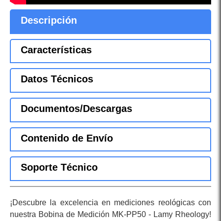
Descripción
Características
Datos Técnicos
Documentos/Descargas
Contenido de Envío
Soporte Técnico
¡Descubre la excelencia en mediciones reológicas con
nuestra Bobina de Medición MK-PP50 - Lamy Rheology!