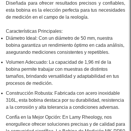
Diseñada para ofrecer resultados precisos y confiables,
esta bobina es la elección perfecta para tus necesidades
de medición en el campo de la reología.
Diámetro Ideal: Con un diámetro de 50 mm, nuestra
bobina garantiza un rendimiento óptimo en cada análisis,
asegurando mediciones consistentes y repetibles.
Volumen Adecuado: La capacidad de 1,96 ml de la
bobina permite trabajar con muestras de distintos
tamaños, brindando versatilidad y adaptabilidad en tus
procesos de medición.
Construcción Robusta: Fabricada con acero inoxidable
316L, esta bobina destaca por su durabilidad, resistencia
a la corrosión y alta tolerancia a condiciones adversas.
Confía en la Mejor Opción: En Lamy Rheology, nos
enorgullece ofrecer soluciones precisas y de calidad para