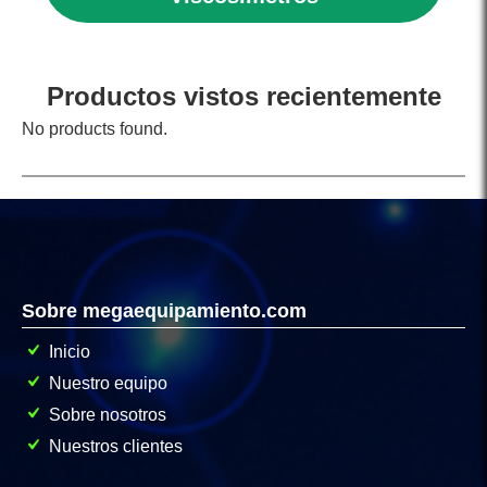
Productos vistos recientemente
No products found.
Sobre megaequipamiento.com
Inicio
Nuestro equipo
Sobre nosotros
Nuestros clientes