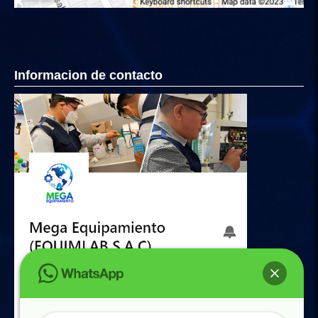
Informacion de contacto