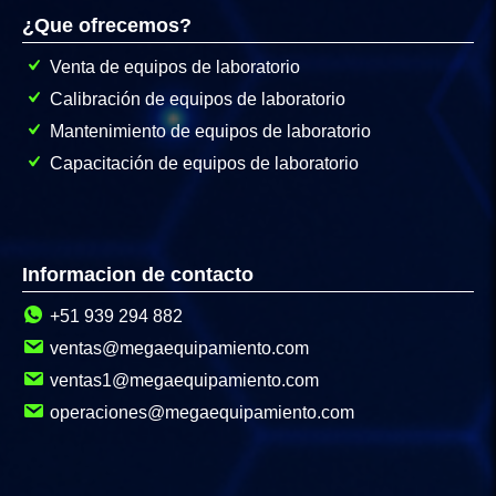
¿Que ofrecemos?
Venta de equipos de laboratorio
Calibración de equipos de laboratorio
Mantenimiento de equipos de laboratorio
Capacitación de equipos de laboratorio
Informacion de contacto
+51 939 294 882
ventas@megaequipamiento.com
ventas1@megaequipamiento.com
operaciones@megaequipamiento.com