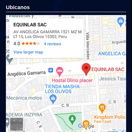
Ubicanos