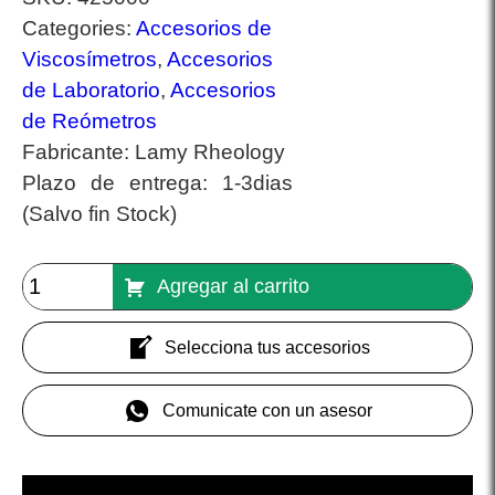
Categories:
Accesorios de
Viscosímetros
,
Accesorios
de Laboratorio
,
Accesorios
de Reómetros
Fabricante:
Lamy Rheology
Plazo de entrega:
1-3dias
(Salvo fin Stock)
Agregar al carrito
Selecciona tus accesorios
Comunicate con un asesor