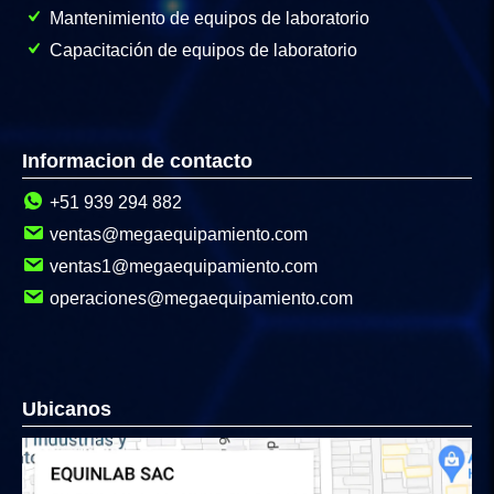
Mantenimiento de equipos de laboratorio
Capacitación de equipos de laboratorio
Informacion de contacto
+51 939 294 882
ventas@megaequipamiento.com
ventas1@megaequipamiento.com
operaciones@megaequipamiento.com
Ubicanos