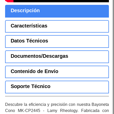
Descripción
Características
Datos Técnicos
Documentos/Descargas
Contenido de Envío
Soporte Técnico
Descubre la eficiencia y precisión con nuestra Bayoneta
Cono MK-CP2445 - Lamy Rheology. Fabricada con