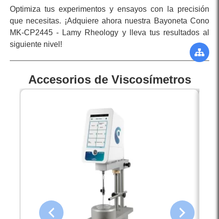
Optimiza tus experimentos y ensayos con la precisión
que necesitas. ¡Adquiere ahora nuestra Bayoneta Cono
MK-CP2445 - Lamy Rheology y lleva tus resultados al
siguiente nivel!
Accesorios de Viscosímetros