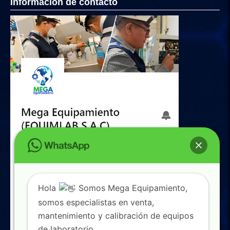
Informacion de contacto
Hola
Somos Mega Equipamiento,
somos especialistas en venta,
mantenimiento y calibración de equipos
de laboratorio.