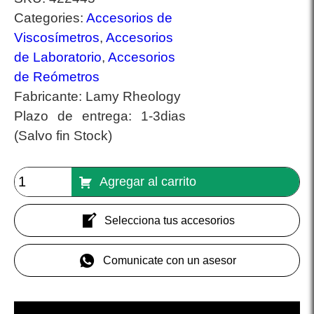
Categories:
Accesorios de
Viscosímetros
,
Accesorios
de Laboratorio
,
Accesorios
de Reómetros
Fabricante:
Lamy Rheology
Plazo de entrega:
1-3dias
(Salvo fin Stock)
Agregar al carrito
Selecciona tus accesorios
Comunicate con un asesor