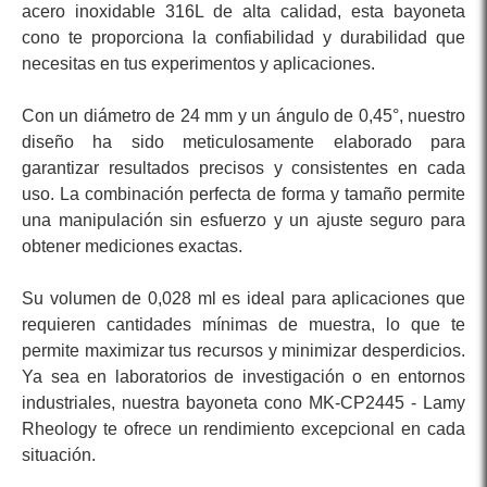
acero inoxidable 316L de alta calidad, esta bayoneta
cono te proporciona la confiabilidad y durabilidad que
necesitas en tus experimentos y aplicaciones.
Con un diámetro de 24 mm y un ángulo de 0,45°, nuestro
diseño ha sido meticulosamente elaborado para
garantizar resultados precisos y consistentes en cada
uso. La combinación perfecta de forma y tamaño permite
una manipulación sin esfuerzo y un ajuste seguro para
obtener mediciones exactas.
Su volumen de 0,028 ml es ideal para aplicaciones que
requieren cantidades mínimas de muestra, lo que te
permite maximizar tus recursos y minimizar desperdicios.
Ya sea en laboratorios de investigación o en entornos
industriales, nuestra bayoneta cono MK-CP2445 - Lamy
Rheology te ofrece un rendimiento excepcional en cada
situación.