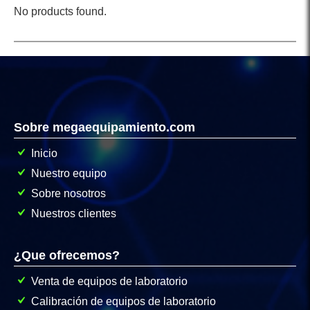
No products found.
Sobre megaequipamiento.com
Inicio
Nuestro equipo
Sobre nosotros
Nuestros clientes
¿Que ofrecemos?
Venta de equipos de laboratorio
Calibración de equipos de laboratorio