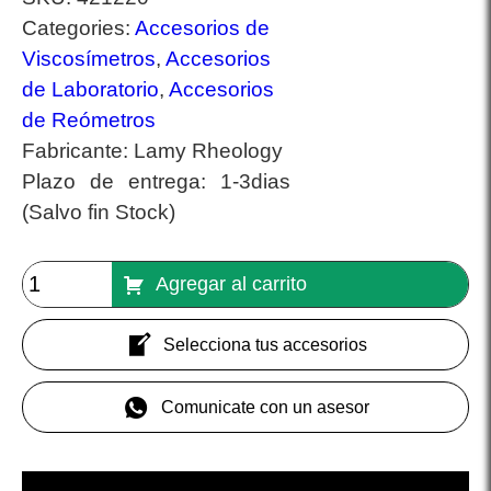
Categories:
Accesorios de
Viscosímetros
,
Accesorios
de Laboratorio
,
Accesorios
de Reómetros
Fabricante:
Lamy Rheology
Plazo de entrega:
1-3dias
(Salvo fin Stock)
Agregar al carrito
Selecciona tus accesorios
Comunicate con un asesor