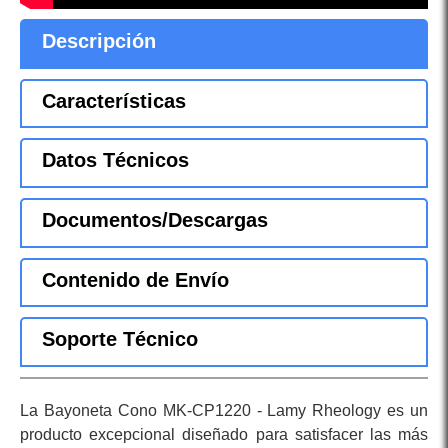
Descripción
Características
Datos Técnicos
Documentos/Descargas
Contenido de Envío
Soporte Técnico
La Bayoneta Cono MK-CP1220 - Lamy Rheology es un
producto excepcional diseñado para satisfacer las más