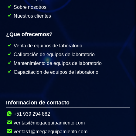
Sobre nosotros
Nuestros clientes
¿Que ofrecemos?
Venta de equipos de laboratorio
Calibración de equipos de laboratorio
Mantenimiento de equipos de laboratorio
Capacitación de equipos de laboratorio
Informacion de contacto
+51 939 294 882
ventas@megaequipamiento.com
ventas1@megaequipamiento.com