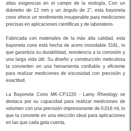
altas exigencias en el campo de la reología. Con un
diámetro de 12 mm y un ángulo de 2°, esta bayoneta
cono ofrece un rendimiento insuperable para mediciones
precisas en aplicaciones científicas y de laboratorio.
Fabricada con materiales de la más alta calidad, esta
bayoneta cono está hecha de acero inoxidable 316L, lo
que garantiza su durabilidad, resistencia a la corrosión y
una larga vida útil. Su diseño y construcción meticulosa
la convierten en una herramienta confiable y eficiente
para realizar mediciones de viscosidad con precisión y
exactitud.
La Bayoneta Cono MK-CP1220 - Lamy Rheology se
destaca por su capacidad para realizar mediciones de
volumen con una precisión impresionante de 0,016 ml, lo
que la convierte en una elección ideal para aplicaciones
en las que cada gota cuenta.