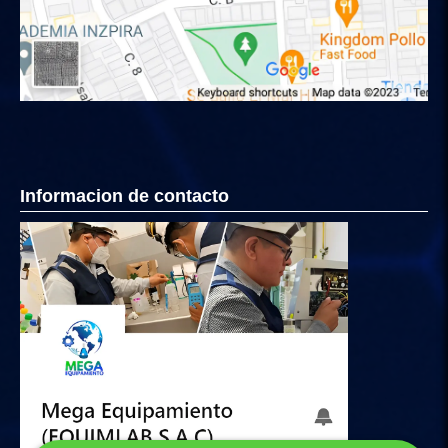
Informacion de contacto