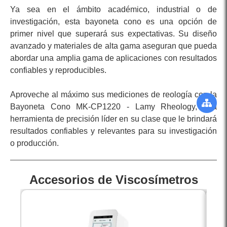
Ya sea en el ámbito académico, industrial o de
investigación, esta bayoneta cono es una opción de
primer nivel que superará sus expectativas. Su diseño
avanzado y materiales de alta gama aseguran que pueda
abordar una amplia gama de aplicaciones con resultados
confiables y reproducibles.
Aproveche al máximo sus mediciones de reología con la
Bayoneta Cono MK-CP1220 - Lamy Rheology, una
herramienta de precisión líder en su clase que le brindará
resultados confiables y relevantes para su investigación
o producción.
Accesorios de Viscosímetros