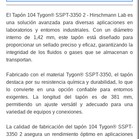
El Tapón 104 Tygon® SSPT-3350 2 - Hirschmann Lab es
una solución avanzada para diversas aplicaciones en
laboratorios y entornos industriales. Con un diámetro
interno de 1,42 mm, este tapón está diseñado para
proporcionar un sellado preciso y eficaz, garantizando la
integridad de los fluidos o gases que se almacenan o
transportan.
Fabricado con el material Tygon® SSPT-3350, el tapón
destaca por su resistencia química y durabilidad, lo que
lo convierte en una opción confiable para entornos
exigentes. La longitud del tapón es de 381 mm,
permitiendo un ajuste versátil y adecuado para una
variedad de equipos y conexiones.
La calidad de fabricación del tapón 104 Tygon® SSPT-
3350 2 asegura un rendimiento óptimo en aplicaciones