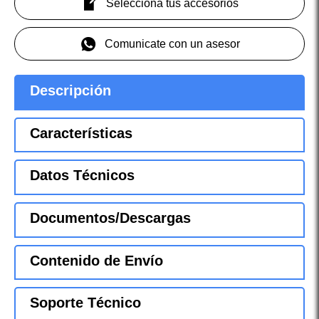
Selecciona tus accesorios
Comunicate con un asesor
Descripción
Características
Datos Técnicos
Documentos/Descargas
Contenido de Envío
Soporte Técnico