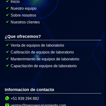
Inicio
Nuestro equipo
Sobre nosotros
Nuestros clientes
¿Que ofrecemos?
Venta de equipos de laboratorio
Calibración de equipos de laboratorio
Mantenimiento de equipos de laboratorio
Capacitación de equipos de laboratorio
Informacion de contacto
+51 939 294 882
ventas@megaequipamiento.com