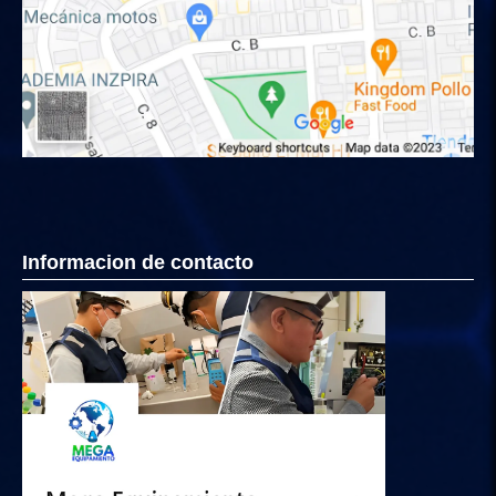
Informacion de contacto