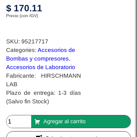
$
170.11
Precio (con IGV)
SKU:
95217717
Categories:
Accesorios de
Bombas y compresores
,
Accesorios de Laboratorio
Fabricante:
HIRSCHMANN
LAB
Plazo de entrega:
1-3 días
(Salvo fin Stock)
Agregar al carrito