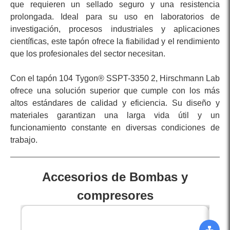
que requieren un sellado seguro y una resistencia
prolongada. Ideal para su uso en laboratorios de
investigación, procesos industriales y aplicaciones
científicas, este tapón ofrece la fiabilidad y el rendimiento
que los profesionales del sector necesitan.
Con el tapón 104 Tygon® SSPT-3350 2, Hirschmann Lab
ofrece una solución superior que cumple con los más
altos estándares de calidad y eficiencia. Su diseño y
materiales garantizan una larga vida útil y un
funcionamiento constante en diversas condiciones de
trabajo.
Accesorios de Bombas y
compresores