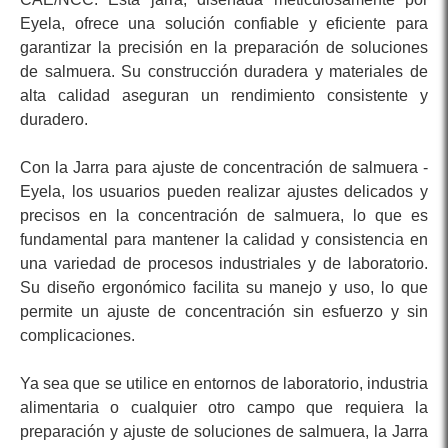
Eyela, ofrece una solución confiable y eficiente para
garantizar la precisión en la preparación de soluciones
de salmuera. Su construcción duradera y materiales de
alta calidad aseguran un rendimiento consistente y
duradero.
Con la Jarra para ajuste de concentración de salmuera -
Eyela, los usuarios pueden realizar ajustes delicados y
precisos en la concentración de salmuera, lo que es
fundamental para mantener la calidad y consistencia en
una variedad de procesos industriales y de laboratorio.
Su diseño ergonómico facilita su manejo y uso, lo que
permite un ajuste de concentración sin esfuerzo y sin
complicaciones.
Ya sea que se utilice en entornos de laboratorio, industria
alimentaria o cualquier otro campo que requiera la
preparación y ajuste de soluciones de salmuera, la Jarra