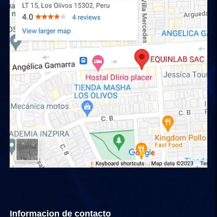
Informacion de contacto