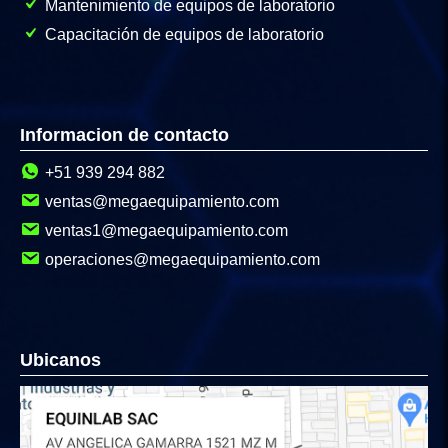
Mantenimiento de equipos de laboratorio
Capacitación de equipos de laboratorio
Informacion de contacto
+51 939 294 882
ventas@megaequipamiento.com
ventas1@megaequipamiento.com
operaciones@megaequipamiento.com
Ubicanos