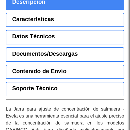
Descripción
Características
Datos Técnicos
Documentos/Descargas
Contenido de Envío
Soporte Técnico
La Jarra para ajuste de concentración de salmuera -
Eyela es una herramienta esencial para el ajuste preciso
de la concentración de salmuera en los modelos
CAE/NCC. Esta jarra, diseñada meticulosamente por