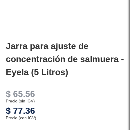
Jarra para ajuste de
concentración de salmuera -
Eyela (5 Litros)
$
65.56
Precio (sin IGV)
$
77.36
Precio (con IGV)