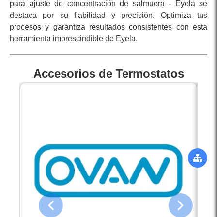
para ajuste de concentración de salmuera - Eyela se
destaca por su fiabilidad y precisión. Optimiza tus
procesos y garantiza resultados consistentes con esta
herramienta imprescindible de Eyela.
Accesorios de Termostatos