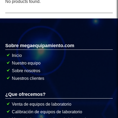
No products found.
Sobre megaequipamiento.com
Inicio
Nuestro equipo
Sobre nosotros
Nuestros clientes
¿Que ofrecemos?
Venta de equipos de laboratorio
Calibración de equipos de laboratorio