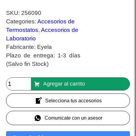
SKU:
256090
Categories:
Accesorios de
Termostatos
,
Accesorios de
Laboratorio
Fabricante:
Eyela
Plazo de entrega:
1-3 días
(Salvo fin Stock)
Agregar al carrito
Selecciona tus accesorios
Comunicate con un asesor