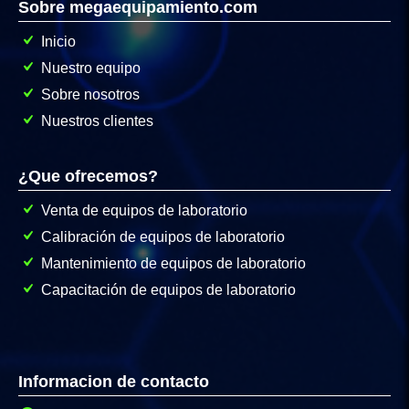
Sobre megaequipamiento.com
Inicio
Nuestro equipo
Sobre nosotros
Nuestros clientes
¿Que ofrecemos?
Venta de equipos de laboratorio
Calibración de equipos de laboratorio
Mantenimiento de equipos de laboratorio
Capacitación de equipos de laboratorio
Informacion de contacto