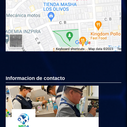
Informacion de contacto