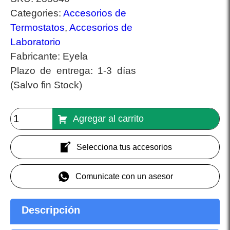
Categories:
Accesorios de
Termostatos
,
Accesorios de
Laboratorio
Fabricante:
Eyela
Plazo de entrega:
1-3 días
(Salvo fin Stock)
Agregar al carrito
Selecciona tus accesorios
Comunicate con un asesor
Descripción