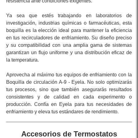
resistencia ante condiciones exigentes.
Ya sea que estés trabajando en laboratorios de
investigación, industrias químicas o farmacéuticas, esta
boquilla es la elección ideal para mantener la eficiencia
en tus recirculadores de enfriamiento. Su diseño preciso
y su compatibilidad con una amplia gama de sistemas
garantizan un flujo uniforme y una distribución eficaz de
la temperatura.
Aprovecha al máximo tus equipos de enfriamiento con la
Boquilla de circulación A-9 - Eyela. No solo optimizarás
tus procesos, sino que también asegurarás resultados
consistentes y de calidad en cada experimento o
producción. Confía en Eyela para tus necesidades de
enfriamiento y eleva tus estándares de rendimiento.
Accesorios de Termostatos