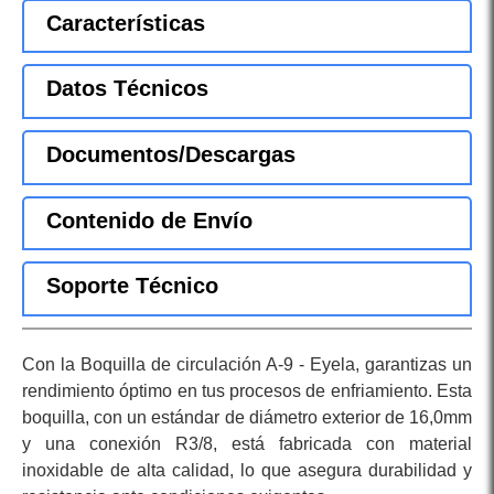
Características
Datos Técnicos
Documentos/Descargas
Contenido de Envío
Soporte Técnico
Con la Boquilla de circulación A-9 - Eyela, garantizas un
rendimiento óptimo en tus procesos de enfriamiento. Esta
boquilla, con un estándar de diámetro exterior de 16,0mm
y una conexión R3/8, está fabricada con material
inoxidable de alta calidad, lo que asegura durabilidad y