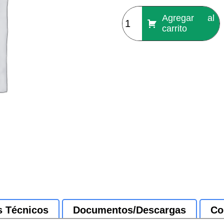
Agregar al
carrito
s Técnicos
Documentos/Descargas
Co