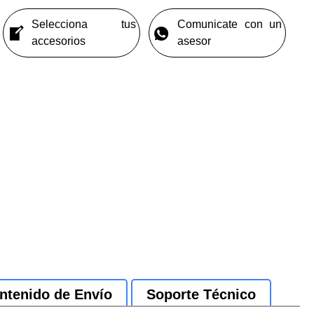
Selecciona tus
Comunicate con un
accesorios
asesor
ntenido de Envío
Soporte Técnico