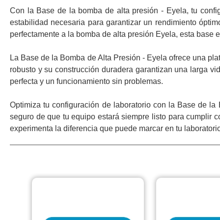
Con la Base de la bomba de alta presión - Eyela, tu conf
estabilidad necesaria para garantizar un rendimiento óptim
perfectamente a la bomba de alta presión Eyela, esta base 
La Base de la Bomba de Alta Presión - Eyela ofrece una pla
robusto y su construcción duradera garantizan una larga vid
perfecta y un funcionamiento sin problemas.
Optimiza tu configuración de laboratorio con la Base de la
seguro de que tu equipo estará siempre listo para cumplir c
experimenta la diferencia que puede marcar en tu laboratorio