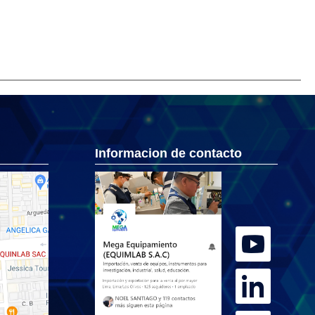
Informacion de contacto