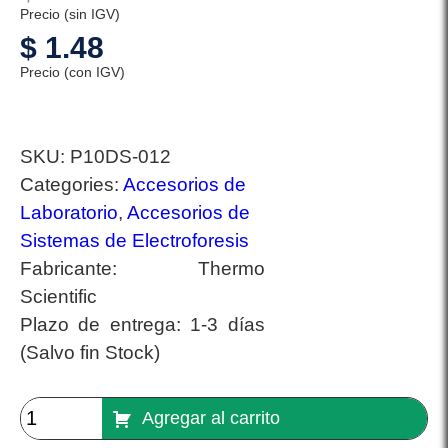
Precio (sin IGV)
$
1.48
Precio (con IGV)
SKU:
P10DS-012
Categories:
Accesorios de
Laboratorio
,
Accesorios de
Sistemas de Electroforesis
Fabricante:
Thermo
Scientific
Plazo de entrega:
1-3 días
(Salvo fin Stock)
Agregar al carrito