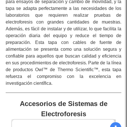
para ensayos de separación y cambio de movilidad, y la
tapa se adapta perfectamente a las necesidades de los
laboratorios que requieren realizar pruebas de
electroforesis con grandes cantidades de muestras.
Además, es fácil de instalar y de utilizar, lo que facilita la
operación diaria del equipo y reduce el tiempo de
preparación. Esta tapa con cables de fuente de
alimentación se presenta como una solución segura y
confiable para aquellos que buscan calidad y eficiencia
en sus procedimientos de electroforesis. Parte de la línea
de productos Owl™ de Thermo Scientific™, esta tapa
refuerza el compromiso con la excelencia en
investigación científica.
Accesorios de Sistemas de
Electroforesis