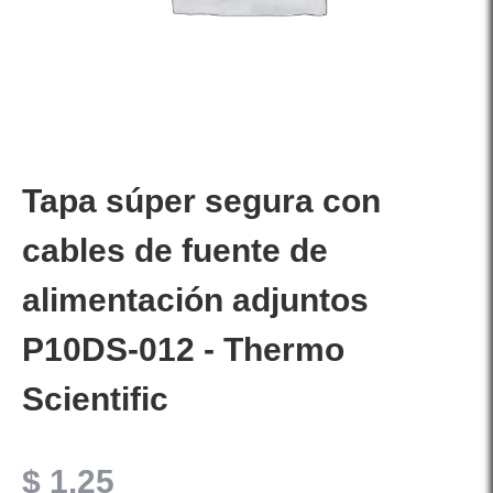
Tapa súper segura con
cables de fuente de
alimentación adjuntos
P10DS-012 - Thermo
Scientific
$
1.25