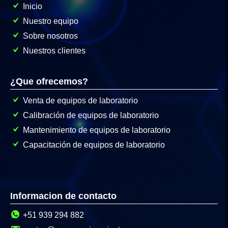
Inicio
Nuestro equipo
Sobre nosotros
Nuestros clientes
¿Que ofrecemos?
Venta de equipos de laboratorio
Calibración de equipos de laboratorio
Mantenimiento de equipos de laboratorio
Capacitación de equipos de laboratorio
Informacion de contacto
+51 939 294 882