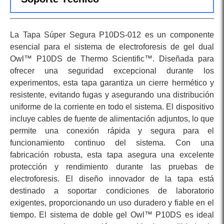
La Tapa Súper Segura P10DS-012 es un componente
esencial para el sistema de electroforesis de gel dual
Owl™ P10DS de Thermo Scientific™. Diseñada para
ofrecer una seguridad excepcional durante los
experimentos, esta tapa garantiza un cierre hermético y
resistente, evitando fugas y asegurando una distribución
uniforme de la corriente en todo el sistema. El dispositivo
incluye cables de fuente de alimentación adjuntos, lo que
permite una conexión rápida y segura para el
funcionamiento continuo del sistema. Con una
fabricación robusta, esta tapa asegura una excelente
protección y rendimiento durante las pruebas de
electroforesis. El diseño innovador de la tapa está
destinado a soportar condiciones de laboratorio
exigentes, proporcionando un uso duradero y fiable en el
tiempo. El sistema de doble gel Owl™ P10DS es ideal