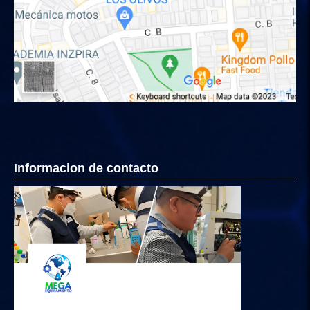
Informacion de contacto