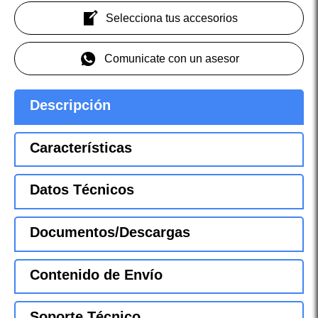
Selecciona tus accesorios
Comunicate con un asesor
Descripción
Características
Datos Técnicos
Documentos/Descargas
Contenido de Envío
Soporte Técnico