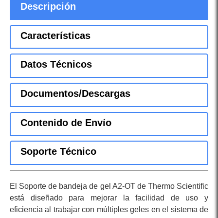
Descripción
Características
Datos Técnicos
Documentos/Descargas
Contenido de Envío
Soporte Técnico
El Soporte de bandeja de gel A2-OT de Thermo Scientific
está diseñado para mejorar la facilidad de uso y
eficiencia al trabajar con múltiples geles en el sistema de