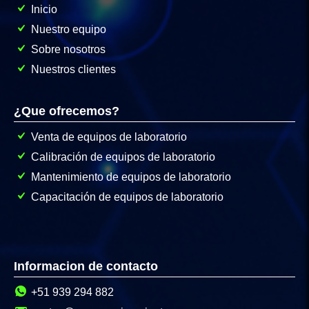
Inicio
Nuestro equipo
Sobre nosotros
Nuestros clientes
¿Que ofrecemos?
Venta de equipos de laboratorio
Calibración de equipos de laboratorio
Mantenimiento de equipos de laboratorio
Capacitación de equipos de laboratorio
Informacion de contacto
+51 939 294 882