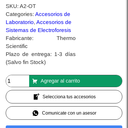
SKU:
A2-OT
Categories:
Accesorios de
Laboratorio
,
Accesorios de
Sistemas de Electroforesis
Fabricante:
Thermo
Scientific
Plazo de entrega:
1-3 días
(Salvo fin Stock)
Agregar al carrito
Selecciona tus accesorios
Comunicate con un asesor