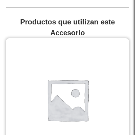
Productos que utilizan este
Accesorio