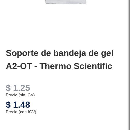
Soporte de bandeja de gel
A2-OT - Thermo Scientific
$
1.25
Precio (sin IGV)
$
1.48
Precio (con IGV)