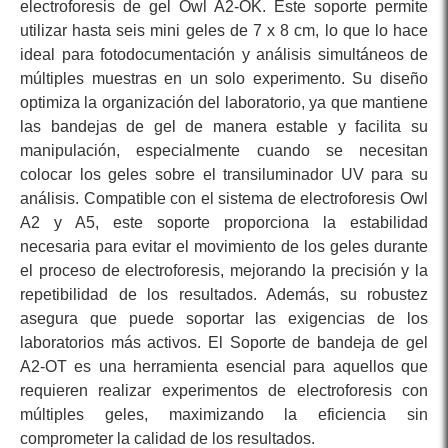
electroforesis de gel Owl A2-OK. Este soporte permite
utilizar hasta seis mini geles de 7 x 8 cm, lo que lo hace
ideal para fotodocumentación y análisis simultáneos de
múltiples muestras en un solo experimento. Su diseño
optimiza la organización del laboratorio, ya que mantiene
las bandejas de gel de manera estable y facilita su
manipulación, especialmente cuando se necesitan
colocar los geles sobre el transiluminador UV para su
análisis. Compatible con el sistema de electroforesis Owl
A2 y A5, este soporte proporciona la estabilidad
necesaria para evitar el movimiento de los geles durante
el proceso de electroforesis, mejorando la precisión y la
repetibilidad de los resultados. Además, su robustez
asegura que puede soportar las exigencias de los
laboratorios más activos. El Soporte de bandeja de gel
A2-OT es una herramienta esencial para aquellos que
requieren realizar experimentos de electroforesis con
múltiples geles, maximizando la eficiencia sin
comprometer la calidad de los resultados.