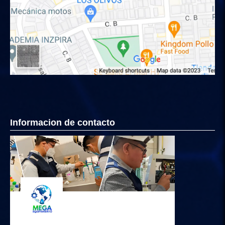
Informacion de contacto