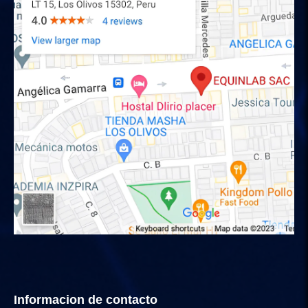
Informacion de contacto