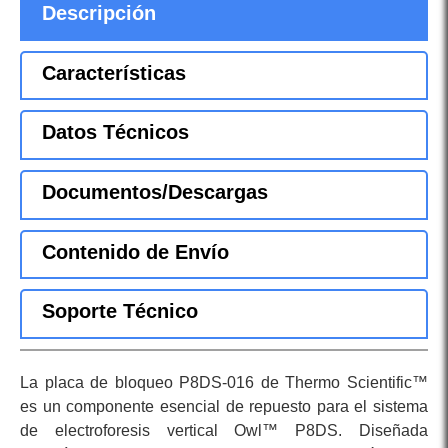
Descripción
Características
Datos Técnicos
Documentos/Descargas
Contenido de Envío
Soporte Técnico
La placa de bloqueo P8DS-016 de Thermo Scientific™
es un componente esencial de repuesto para el sistema
de electroforesis vertical Owl™ P8DS. Diseñada