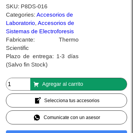
SKU:
P8DS-016
Categories:
Accesorios de
Laboratorio
,
Accesorios de
Sistemas de Electroforesis
Fabricante:
Thermo
Scientific
Plazo de entrega:
1-3 días
(Salvo fin Stock)
Agregar al carrito
Selecciona tus accesorios
Comunicate con un asesor