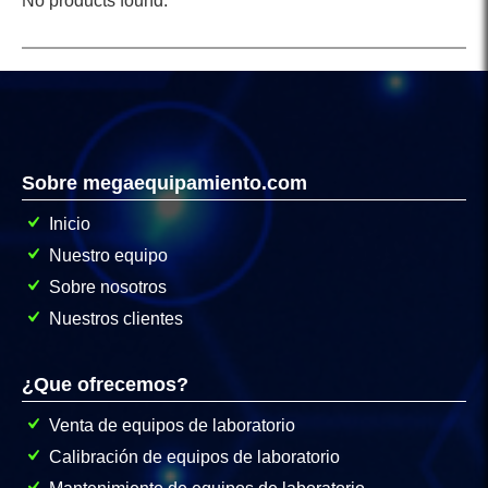
No products found.
Sobre megaequipamiento.com
Inicio
Nuestro equipo
Sobre nosotros
Nuestros clientes
¿Que ofrecemos?
Venta de equipos de laboratorio
Calibración de equipos de laboratorio