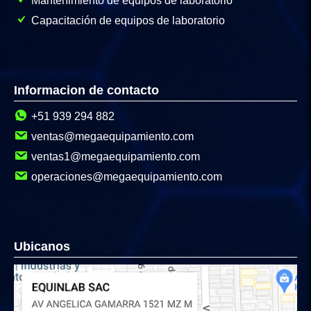
Mantenimiento de equipos de laboratorio
Capacitación de equipos de laboratorio
Informacion de contacto
+51 939 294 882
ventas@megaequipamiento.com
ventas1@megaequipamiento.com
operaciones@megaequipamiento.com
Ubicanos