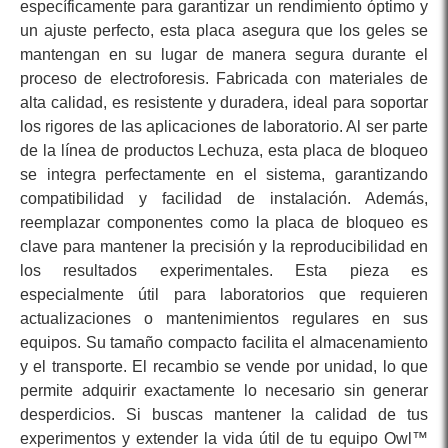
específicamente para garantizar un rendimiento óptimo y
un ajuste perfecto, esta placa asegura que los geles se
mantengan en su lugar de manera segura durante el
proceso de electroforesis. Fabricada con materiales de
alta calidad, es resistente y duradera, ideal para soportar
los rigores de las aplicaciones de laboratorio. Al ser parte
de la línea de productos Lechuza, esta placa de bloqueo
se integra perfectamente en el sistema, garantizando
compatibilidad y facilidad de instalación. Además,
reemplazar componentes como la placa de bloqueo es
clave para mantener la precisión y la reproducibilidad en
los resultados experimentales. Esta pieza es
especialmente útil para laboratorios que requieren
actualizaciones o mantenimientos regulares en sus
equipos. Su tamaño compacto facilita el almacenamiento
y el transporte. El recambio se vende por unidad, lo que
permite adquirir exactamente lo necesario sin generar
desperdicios. Si buscas mantener la calidad de tus
experimentos y extender la vida útil de tu equipo Owl™