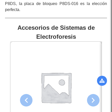
P8DS, la placa de bloqueo P8DS-016 es la elección
perfecta.
Accesorios de Sistemas de
Electroforesis