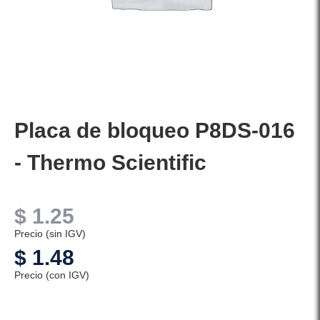
Placa de bloqueo P8DS-016
- Thermo Scientific
$
1.25
Precio (sin IGV)
$
1.48
Precio (con IGV)