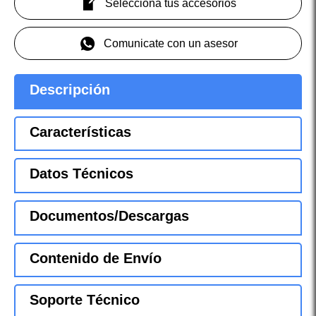
Selecciona tus accesorios
Comunicate con un asesor
Descripción
Características
Datos Técnicos
Documentos/Descargas
Contenido de Envío
Soporte Técnico