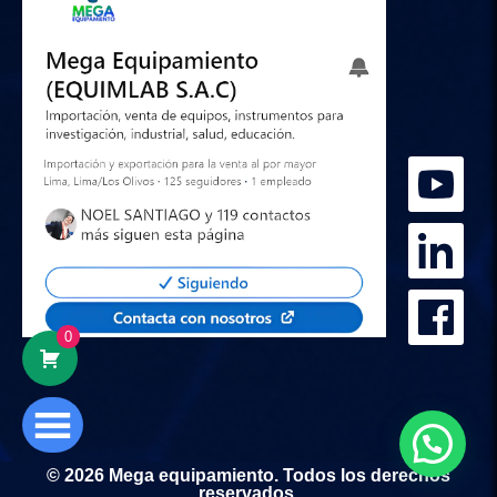
0
© 2026 Mega equipamiento. Todos los derechos
reservados.