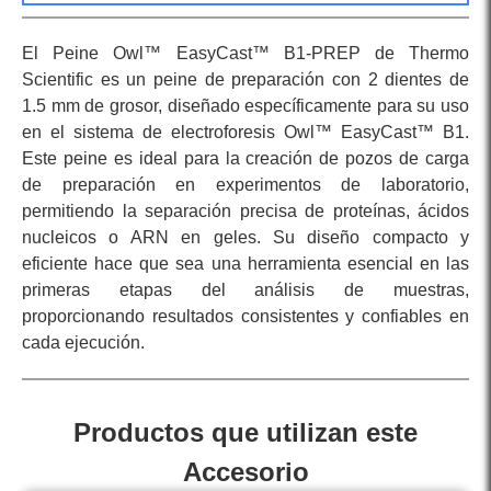
El Peine Owl™ EasyCast™ B1-PREP de Thermo
Scientific es un peine de preparación con 2 dientes de
1.5 mm de grosor, diseñado específicamente para su uso
en el sistema de electroforesis Owl™ EasyCast™ B1.
Este peine es ideal para la creación de pozos de carga
de preparación en experimentos de laboratorio,
permitiendo la separación precisa de proteínas, ácidos
nucleicos o ARN en geles. Su diseño compacto y
eficiente hace que sea una herramienta esencial en las
primeras etapas del análisis de muestras,
proporcionando resultados consistentes y confiables en
cada ejecución.
Productos que utilizan este
Accesorio