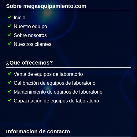
Sobre megaequipamiento.com
Inicio
Nuestro equipo
Sobre nosotros
Nuestros clientes
¿Que ofrecemos?
Venta de equipos de laboratorio
Calibración de equipos de laboratorio
Mantenimiento de equipos de laboratorio
Capacitación de equipos de laboratorio
Informacion de contacto