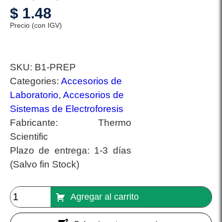
$
1.48
Precio (con IGV)
SKU:
B1-PREP
Categories:
Accesorios de
Laboratorio
,
Accesorios de
Sistemas de Electroforesis
Fabricante:
Thermo
Scientific
Plazo de entrega:
1-3 días
(Salvo fin Stock)
Agregar al carrito