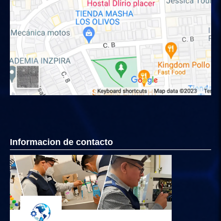
Informacion de contacto