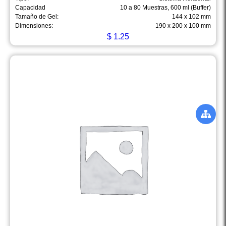
Capacidad
10 a 80 Muestras, 600 ml (Buffer)
Tamaño de Gel:
144 x 102 mm
Dimensiones:
190 x 200 x 100 mm
$
1.25