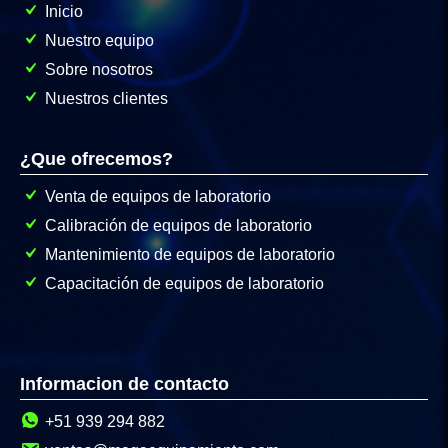
Inicio
Nuestro equipo
Sobre nosotros
Nuestros clientes
¿Que ofrecemos?
Venta de equipos de laboratorio
Calibración de equipos de laboratorio
Mantenimiento de equipos de laboratorio
Capacitación de equipos de laboratorio
Informacion de contacto
+51 939 294 882