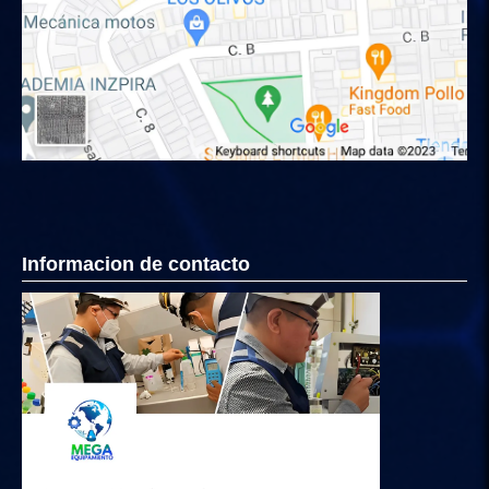
Informacion de contacto