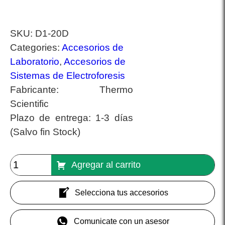
SKU:
D1-20D
Categories:
Accesorios de
Laboratorio
,
Accesorios de
Sistemas de Electroforesis
Fabricante:
Thermo
Scientific
Plazo de entrega:
1-3 días
(Salvo fin Stock)
Agregar al carrito
Selecciona tus accesorios
Comunicate con un asesor