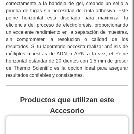
correctamente a la bandeja de gel, creando un sello a
prueba de fugas sin necesidad de cinta adhesiva. Este
peine horizontal está diseñado para maximizar la
eficiencia del proceso de electroforesis, proporcionando
un excelente rendimiento en la separación de muestras,
sin comprometer la resolución o calidad de los
resultados. Si tu laboratorio necesita realizar análisis de
múltiples muestras de ADN o ARN a la vez, el Peine
horizontal estándar de 20 dientes con 1,5 mm de grosor
de Thermo Scientific es la opción ideal para asegurar
resultados confiables y consistentes.
Productos que utilizan este
Accesorio