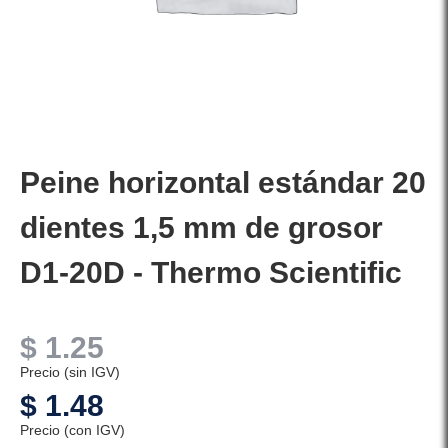
Peine horizontal estándar 20
dientes 1,5 mm de grosor
D1-20D - Thermo Scientific
$
1.25
Precio (sin IGV)
$
1.48
Precio (con IGV)