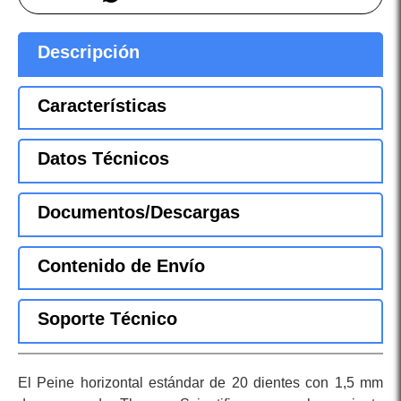
Descripción
Características
Datos Técnicos
Documentos/Descargas
Contenido de Envío
Soporte Técnico
El Peine horizontal estándar de 20 dientes con 1,5 mm