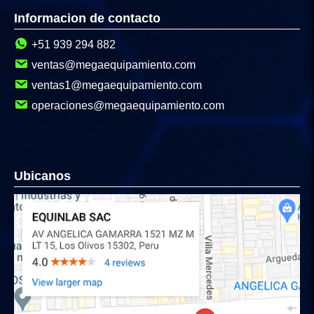
Informacion de contacto
+51 939 294 882
ventas@megaequipamiento.com
ventas1@megaequipamiento.com
operaciones@megaequipamiento.com
Ubicanos