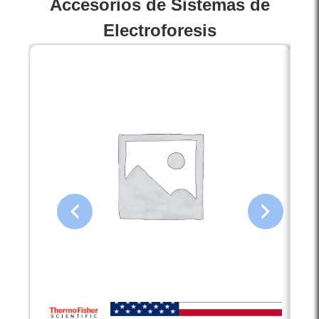
Accesorios de Sistemas de
Electroforesis