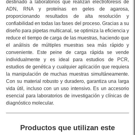
destinado a laboratorios que realizan electroforesis de
ADN, RNA y proteínas en geles de agarosa,
proporcionando resultados de alta resolución y
confiabilidad en todas las fases del proceso. Gracias a su
diseño para pipetas multicanal, se optimiza la eficiencia y
reduce el tiempo de carga de las muestras, haciendo que
el análisis de múltiples muestras sea más rápido y
conveniente. Este peine de carga rápida se vende
individualmente y es ideal para estudios de PCR,
estudios de genética y cualquier aplicación que requiera
la manipulación de muchas muestras simultáneamente.
Con su material robusto y duradero, garantiza una larga
vida útil, incluso con un uso intensivo. Es un accesorio
esencial para laboratorios de investigación y clínicas de
diagnóstico molecular.
Productos que utilizan este