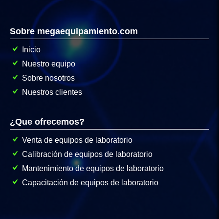
Sobre megaequipamiento.com
Inicio
Nuestro equipo
Sobre nosotros
Nuestros clientes
¿Que ofrecemos?
Venta de equipos de laboratorio
Calibración de equipos de laboratorio
Mantenimiento de equipos de laboratorio
Capacitación de equipos de laboratorio