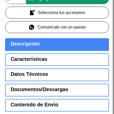
Selecciona tus accesorios
Comunicate con un asesor
Descripción
Características
Datos Técnicos
Documentos/Descargas
Contenido de Envío