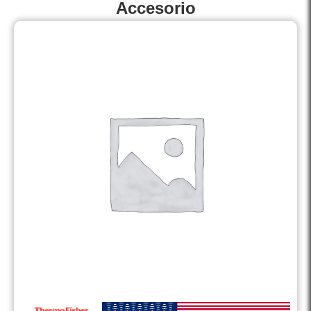
Accesorio