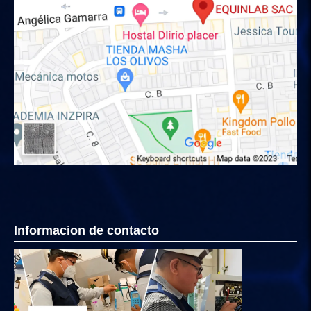
Informacion de contacto