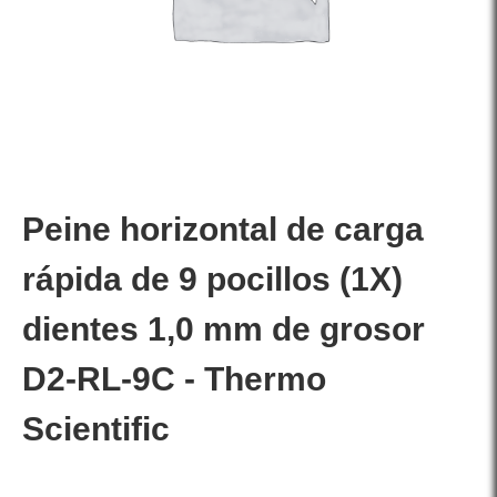
Peine horizontal de carga
rápida de 9 pocillos (1X)
dientes 1,0 mm de grosor
D2-RL-9C - Thermo
Scientific