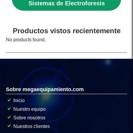
Sistemas de Electroforesis
Productos vistos recientemente
No products found.
Sobre megaequipamiento.com
Inicio
Nuestro equipo
Sobre nosotros
Nuestros clientes