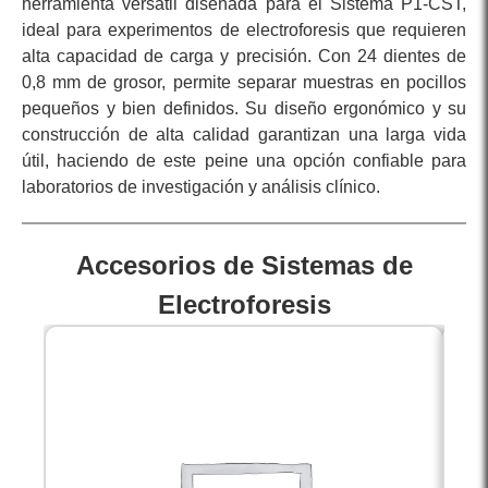
herramienta versátil diseñada para el Sistema P1-CST,
ideal para experimentos de electroforesis que requieren
alta capacidad de carga y precisión. Con 24 dientes de
0,8 mm de grosor, permite separar muestras en pocillos
pequeños y bien definidos. Su diseño ergonómico y su
construcción de alta calidad garantizan una larga vida
útil, haciendo de este peine una opción confiable para
laboratorios de investigación y análisis clínico.
Accesorios de Sistemas de
Electroforesis