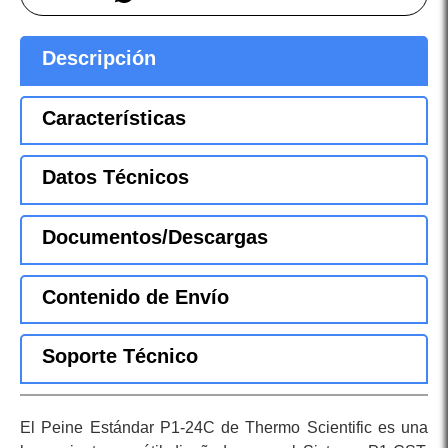
Descripción
Características
Datos Técnicos
Documentos/Descargas
Contenido de Envío
Soporte Técnico
El Peine Estándar P1-24C de Thermo Scientific es una