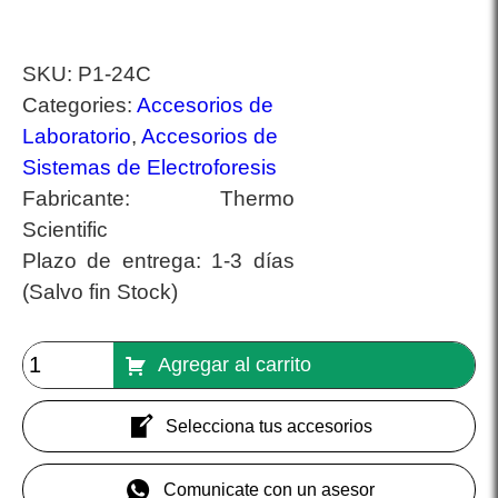
SKU:
P1-24C
Categories:
Accesorios de
Laboratorio
,
Accesorios de
Sistemas de Electroforesis
Fabricante:
Thermo
Scientific
Plazo de entrega:
1-3 días
(Salvo fin Stock)
Agregar al carrito
Selecciona tus accesorios
Comunicate con un asesor