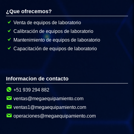
¿Que ofrecemos?
Venta de equipos de laboratorio
Calibración de equipos de laboratorio
Mantenimiento de equipos de laboratorio
Capacitación de equipos de laboratorio
Informacion de contacto
+51 939 294 882
ventas@megaequipamiento.com
ventas1@megaequipamiento.com
operaciones@megaequipamiento.com