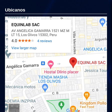
Ubicanos