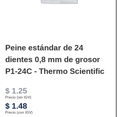
Peine estándar de 24
dientes 0,8 mm de grosor
P1-24C - Thermo Scientific
$
1.25
Precio (sin IGV)
$
1.48
Precio (con IGV)