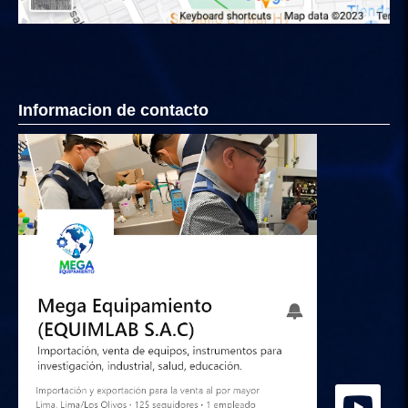
Informacion de contacto