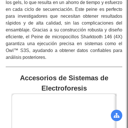
los gels, lo que resulta en un ahorro de tiempo y esfuerzo
en cada ciclo de secuenciación. Este peine es perfecto
para investigadores que necesitan obtener resultados
rápidos y de alta calidad, sin las complicaciones del
ensamblaje. Gracias a su construcción robusta y diseño
eficiente, el Peine de micropocillos Sharktooth 146 (4X)
garantiza una ejecución precisa en sistemas como el
Owl™ S3S, ayudando a obtener datos confiables para
análisis posteriores.
Accesorios de Sistemas de
Electroforesis