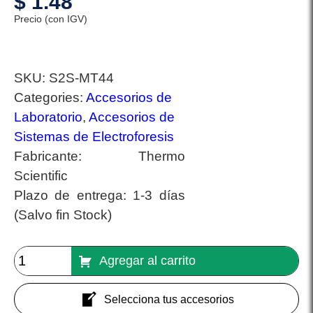
$
1.48
Precio (con IGV)
SKU:
S2S-MT44
Categories:
Accesorios de
Laboratorio
,
Accesorios de
Sistemas de Electroforesis
Fabricante:
Thermo
Scientific
Plazo de entrega:
1-3 días
(Salvo fin Stock)
Agregar al carrito
Selecciona tus accesorios