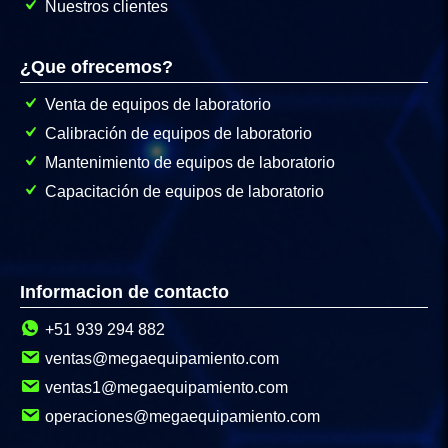
Nuestros clientes
¿Que ofrecemos?
Venta de equipos de laboratorio
Calibración de equipos de laboratorio
Mantenimiento de equipos de laboratorio
Capacitación de equipos de laboratorio
Informacion de contacto
+51 939 294 882
ventas@megaequipamiento.com
ventas1@megaequipamiento.com
operaciones@megaequipamiento.com