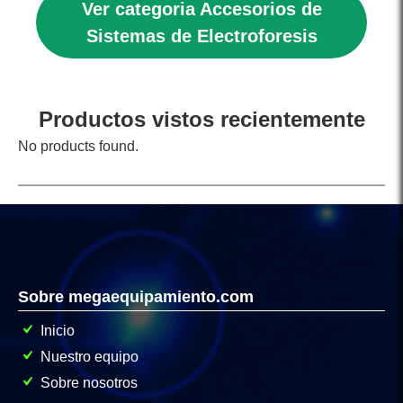
Ver categoria Accesorios de
Sistemas de Electroforesis
Productos vistos recientemente
No products found.
Sobre megaequipamiento.com
Inicio
Nuestro equipo
Sobre nosotros