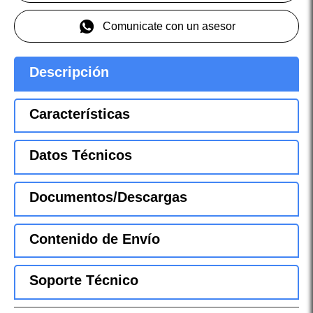
Comunicate con un asesor
Descripción
Características
Datos Técnicos
Documentos/Descargas
Contenido de Envío
Soporte Técnico