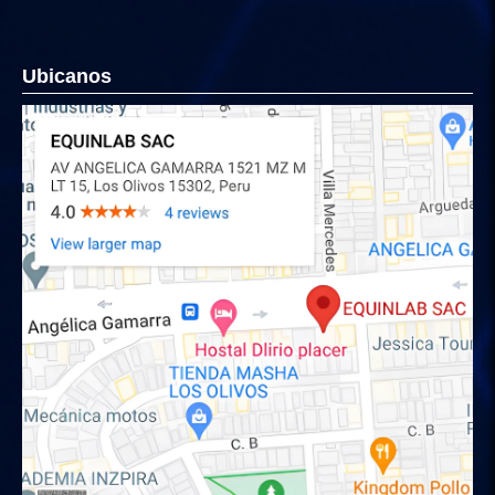
Ubicanos