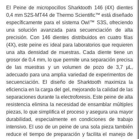
El Peine de micropocillos Sharktooth 146 (4X) dientes
0,4 mm S2S-MT44 de Thermo Scientific™ está diseñado
específicamente para el sistema Owl™ S3S, ofreciendo
una solución avanzada para secuenciación de alta
precisión. Con 146 dientes distribuidos en cuatro filas
(4X), este peine es ideal para laboratorios que requieren
una alta densidad de muestras. Cada diente tiene un
grosor de 0,4 mm, lo que permite una separación precisa
de las muestras y un volumen de pozo de 3,7 μL,
adecuado para una amplia variedad de experimentos de
secuenciación. El diseño de Sharktooth maximiza la
eficiencia en la carga del gel, mejorando la calidad de las
separaciones durante la electroforesis. Este peine de alta
resistencia elimina la necesidad de ensamblar múltiples
piezas, lo que simplifica el proceso y asegura una mayor
durabilidad, especialmente en condiciones de trabajo
intensivo. El uso de un peine de una sola pieza también
reduce el tiempo de preparación y facilita el manejo de