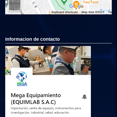
Informacion de contacto