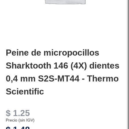
Peine de micropocillos
Sharktooth 146 (4X) dientes
0,4 mm S2S-MT44 - Thermo
Scientific
$
1.25
Precio (sin IGV)