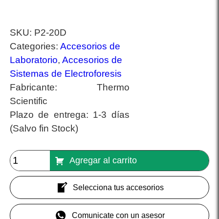
SKU:
P2-20D
Categories:
Accesorios de
Laboratorio
,
Accesorios de
Sistemas de Electroforesis
Fabricante:
Thermo
Scientific
Plazo de entrega:
1-3 días
(Salvo fin Stock)
Agregar al carrito
Selecciona tus accesorios
Comunicate con un asesor