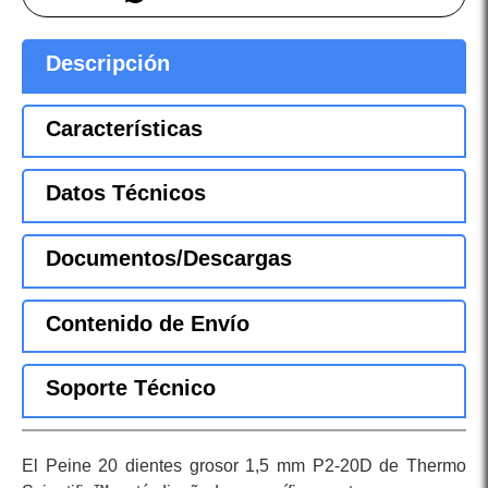
Descripción
Características
Datos Técnicos
Documentos/Descargas
Contenido de Envío
Soporte Técnico
El Peine 20 dientes grosor 1,5 mm P2-20D de Thermo