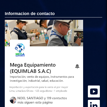
Informacion de contacto