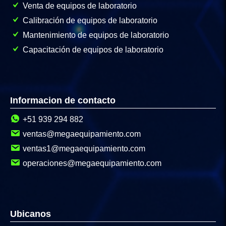
Venta de equipos de laboratorio
Calibración de equipos de laboratorio
Mantenimiento de equipos de laboratorio
Capacitación de equipos de laboratorio
Informacion de contacto
+51 939 294 882
ventas@megaequipamiento.com
ventas1@megaequipamiento.com
operaciones@megaequipamiento.com
Ubicanos