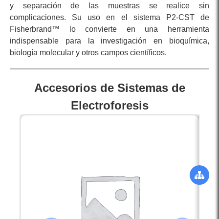
y separación de las muestras se realice sin
complicaciones. Su uso en el sistema P2-CST de
Fisherbrand™ lo convierte en una herramienta
indispensable para la investigación en bioquímica,
biología molecular y otros campos científicos.
Accesorios de Sistemas de
Electroforesis