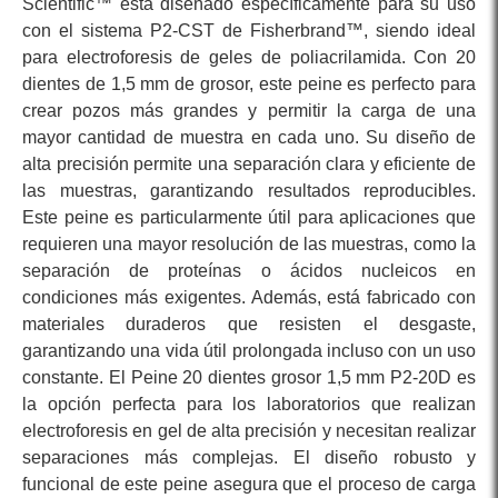
Scientific™ está diseñado específicamente para su uso
con el sistema P2-CST de Fisherbrand™, siendo ideal
para electroforesis de geles de poliacrilamida. Con 20
dientes de 1,5 mm de grosor, este peine es perfecto para
crear pozos más grandes y permitir la carga de una
mayor cantidad de muestra en cada uno. Su diseño de
alta precisión permite una separación clara y eficiente de
las muestras, garantizando resultados reproducibles.
Este peine es particularmente útil para aplicaciones que
requieren una mayor resolución de las muestras, como la
separación de proteínas o ácidos nucleicos en
condiciones más exigentes. Además, está fabricado con
materiales duraderos que resisten el desgaste,
garantizando una vida útil prolongada incluso con un uso
constante. El Peine 20 dientes grosor 1,5 mm P2-20D es
la opción perfecta para los laboratorios que realizan
electroforesis en gel de alta precisión y necesitan realizar
separaciones más complejas. El diseño robusto y
funcional de este peine asegura que el proceso de carga