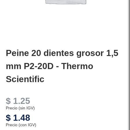
Peine 20 dientes grosor 1,5
mm P2-20D - Thermo
Scientific
$
1.25
Precio (sin IGV)
$
1.48
Precio (con IGV)