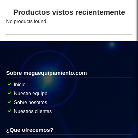
Productos vistos recientemente
No products found.
Sobre megaequipamiento.com
Inicio
Nuestro equipo
Sobre nosotros
Nuestros clientes
¿Que ofrecemos?