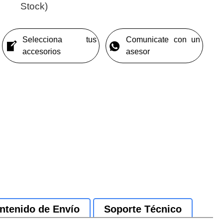
Stock)
Selecciona tus
Comunicate con un
accesorios
asesor
ntenido de Envío
Soporte Técnico