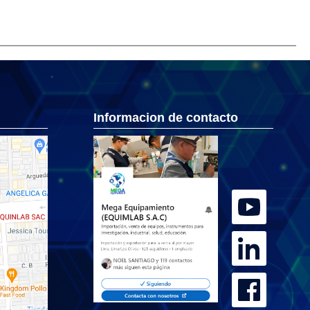
Informacion de contacto