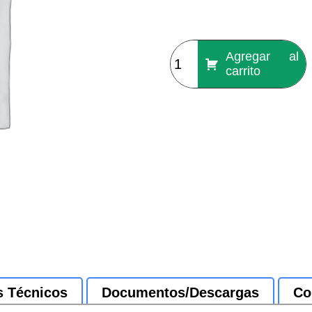
Agregar al
carrito
s Técnicos
Documentos/Descargas
Co