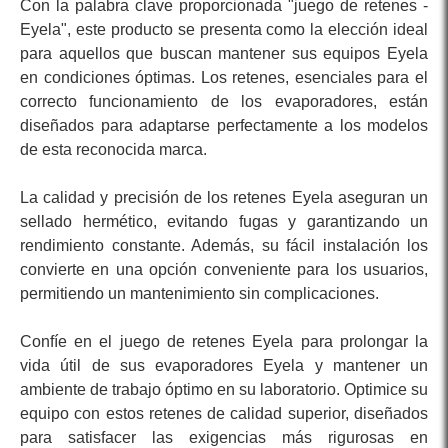
Con la palabra clave proporcionada "juego de retenes -
Eyela", este producto se presenta como la elección ideal
para aquellos que buscan mantener sus equipos Eyela
en condiciones óptimas. Los retenes, esenciales para el
correcto funcionamiento de los evaporadores, están
diseñados para adaptarse perfectamente a los modelos
de esta reconocida marca.
La calidad y precisión de los retenes Eyela aseguran un
sellado hermético, evitando fugas y garantizando un
rendimiento constante. Además, su fácil instalación los
convierte en una opción conveniente para los usuarios,
permitiendo un mantenimiento sin complicaciones.
Confíe en el juego de retenes Eyela para prolongar la
vida útil de sus evaporadores Eyela y mantener un
ambiente de trabajo óptimo en su laboratorio. Optimice su
equipo con estos retenes de calidad superior, diseñados
para satisfacer las exigencias más rigurosas en