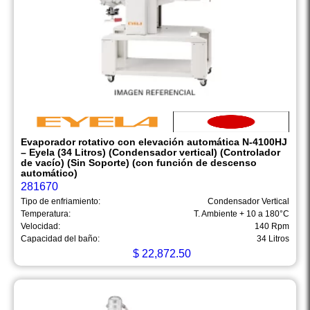
Evaporador rotativo con elevación automática N-4100HJ
– Eyela (34 Litros) (Condensador vertical) (Controlador
de vacío) (Sin Soporte) (con función de descenso
automático)
281670
Tipo de enfriamiento:
Condensador Vertical
Temperatura:
T. Ambiente + 10 a 180°C
Velocidad:
140 Rpm
Capacidad del baño:
34 Litros
$
22,872.50