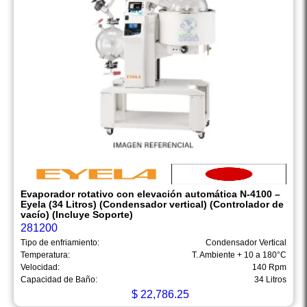
Evaporador rotativo con elevación automática N-4100 –
Eyela (34 Litros) (Condensador vertical) (Controlador de
vacío) (Incluye Soporte)
281200
Tipo de enfriamiento:
Condensador Vertical
Temperatura:
T. Ambiente + 10 a 180°C
Velocidad:
140 Rpm
Capacidad de Baño:
34 Litros
$
22,786.25