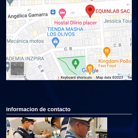
Informacion de contacto