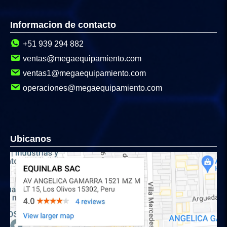
Informacion de contacto
+51 939 294 882
ventas@megaequipamiento.com
ventas1@megaequipamiento.com
operaciones@megaequipamiento.com
Ubicanos