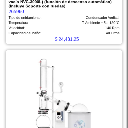
vacío NVC-3000L) (función de descenso automático)
(Incluye Soporte con ruedas)
265960
Tipo de enfriamiento:
Condensador Vertical
Temperatura:
T. Ambiente + 5 a 180°C
Velocidad:
140 Rpm
Capacidad del baño:
40 Litros
$
24,431.25