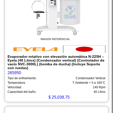
Evaporador rotativo con elevación automática N-22SH –
Eyela (40 Litros) (Condensador vertical) (Controlador de
vacío NVC-3000L) (bomba de ducha) (Incluye Soporte
con ruedas)
265950
Tipo de enfriamiento:
Condensador Vertical
Temperatura:
T. Ambiente + 5 a 180°C
Velocidad:
140 Rpm
Capacidad del baño:
40 Litros
$
25,038.75