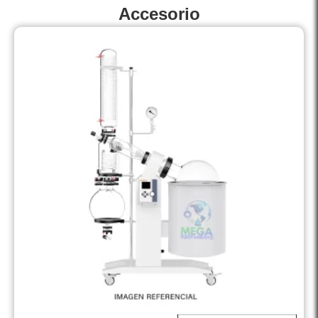
Accesorio