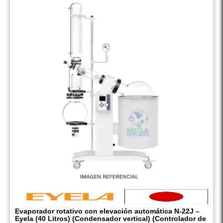
Evaporador rotativo con elevación automática N-22J –
Eyela (40 Litros) (Condensador vertical) (Controlador de