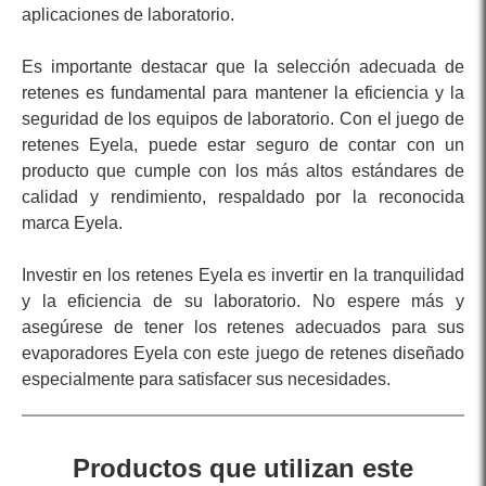
aplicaciones de laboratorio.
Es importante destacar que la selección adecuada de
retenes es fundamental para mantener la eficiencia y la
seguridad de los equipos de laboratorio. Con el juego de
retenes Eyela, puede estar seguro de contar con un
producto que cumple con los más altos estándares de
calidad y rendimiento, respaldado por la reconocida
marca Eyela.
Investir en los retenes Eyela es invertir en la tranquilidad
y la eficiencia de su laboratorio. No espere más y
asegúrese de tener los retenes adecuados para sus
evaporadores Eyela con este juego de retenes diseñado
especialmente para satisfacer sus necesidades.
Productos que utilizan este