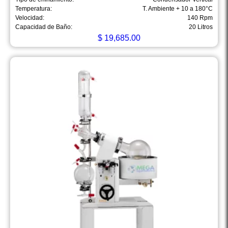
Temperatura:
T. Ambiente + 10 a 180°C
Velocidad:
140 Rpm
Capacidad de Baño:
20 Litros
$
19,685.00