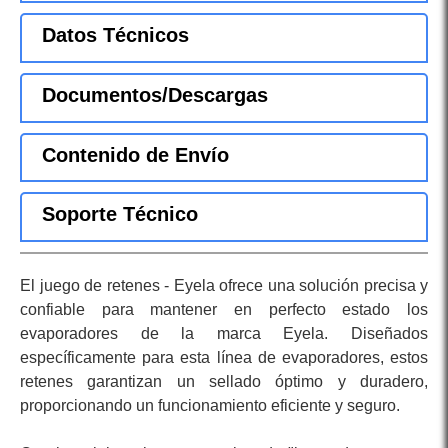
Datos Técnicos
Documentos/Descargas
Contenido de Envío
Soporte Técnico
El juego de retenes - Eyela ofrece una solución precisa y
confiable para mantener en perfecto estado los
evaporadores de la marca Eyela. Diseñados
específicamente para esta línea de evaporadores, estos
retenes garantizan un sellado óptimo y duradero,
proporcionando un funcionamiento eficiente y seguro.