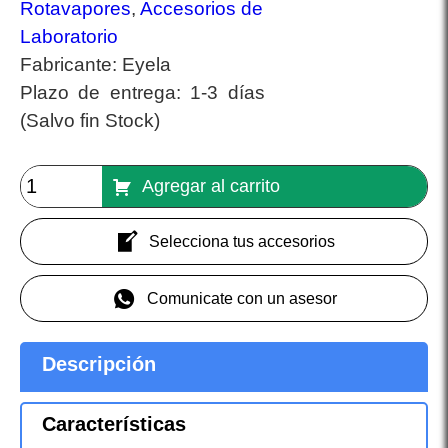
Rotavapores
,
Accesorios de
Laboratorio
Fabricante:
Eyela
Plazo de entrega:
1-3 días
(Salvo fin Stock)
Agregar al carrito
Selecciona tus accesorios
Comunicate con un asesor
Descripción
Características