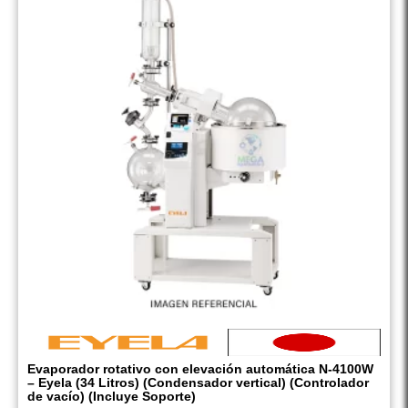
Evaporador rotativo con elevación automática N-4100W
– Eyela (34 Litros) (Condensador vertical) (Controlador
de vacío) (Incluye Soporte)