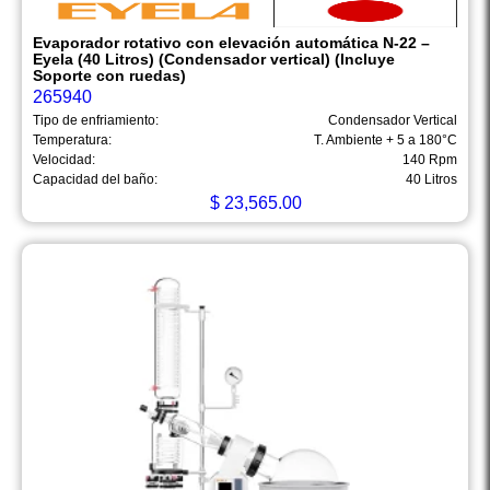
Evaporador rotativo con elevación automática N-22 –
Eyela (40 Litros) (Condensador vertical) (Incluye
Soporte con ruedas)
265940
Tipo de enfriamiento:
Condensador Vertical
Temperatura:
T. Ambiente + 5 a 180°C
Velocidad:
140 Rpm
Capacidad del baño:
40 Litros
$
23,565.00