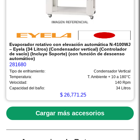
Evaporador rotativo con elevación automática N-4100WJ
– Eyela (34 Litros) (Condensador vertical) (Controlador
de vacío) (Incluye Soporte) (con función de descenso
automático)
281680
Tipo de enfriamiento:
Condensador Vertical
Temperatura:
T. Ambiente + 10 a 180°C
Velocidad:
140 Rpm
Capacidad del baño:
34 Litros
$
26,771.25
Cargar más accesorios