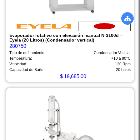
Evaporador rotativo con elevación manual N-3100d –
Eyela (20 Litros) (Condensador vertical)
280750
Tipo de enfriamiento:
Condensador Vertical
Temperatura:
+10 a 80°C
Velocidad:
120 Rpm
Capacidad de Baño:
20 Litros
$
19,685.00