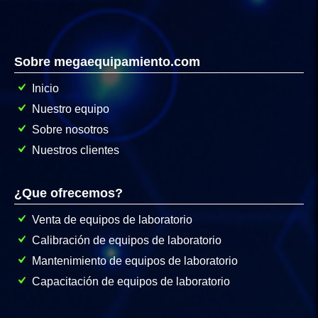
Sobre megaequipamiento.com
Inicio
Nuestro equipo
Sobre nosotros
Nuestros clientes
¿Que ofrecemos?
Venta de equipos de laboratorio
Calibración de equipos de laboratorio
Mantenimiento de equipos de laboratorio
Capacitación de equipos de laboratorio