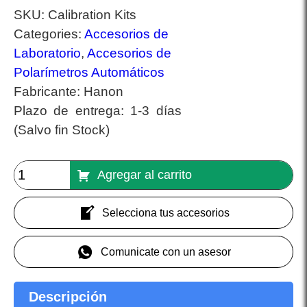
SKU:
Calibration Kits
Categories:
Accesorios de
Laboratorio
,
Accesorios de
Polarímetros Automáticos
Fabricante:
Hanon
Plazo de entrega:
1-3 días
(Salvo fin Stock)
Agregar al carrito
Selecciona tus accesorios
Comunicate con un asesor
Descripción