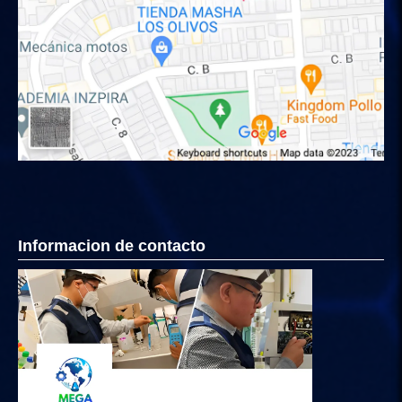
Informacion de contacto