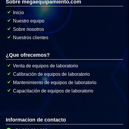
Sobre megaequipamiento.com
Inicio
Nuestro equipo
Sobre nosotros
Nuestros clientes
¿Que ofrecemos?
Venta de equipos de laboratorio
Calibración de equipos de laboratorio
Mantenimiento de equipos de laboratorio
Capacitación de equipos de laboratorio
Informacion de contacto