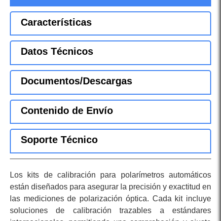
Características
Datos Técnicos
Documentos/Descargas
Contenido de Envío
Soporte Técnico
Los kits de calibración para polarímetros automáticos
están diseñados para asegurar la precisión y exactitud en
las mediciones de polarización óptica. Cada kit incluye
soluciones de calibración trazables a estándares