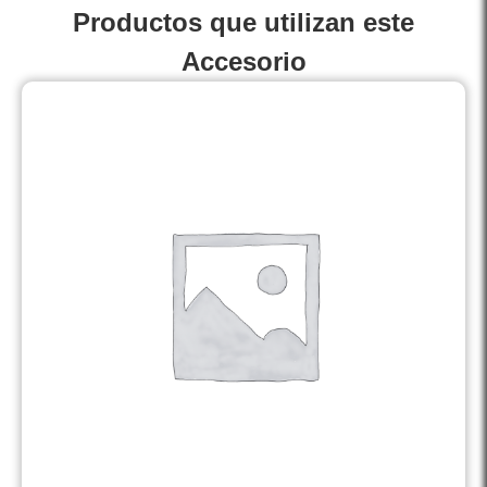
Productos que utilizan este
Accesorio