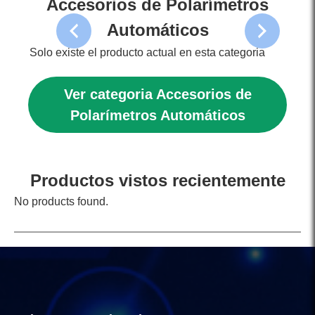
Accesorios de Polarímetros
Automáticos
Solo existe el producto actual en esta categoria
Ver categoria Accesorios de
Polarímetros Automáticos
Productos vistos recientemente
No products found.