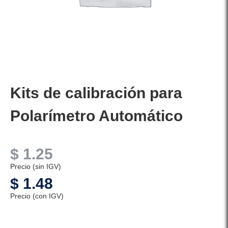
Kits de calibración para
Polarímetro Automático
$
1.25
Precio (sin IGV)
$
1.48
Precio (con IGV)