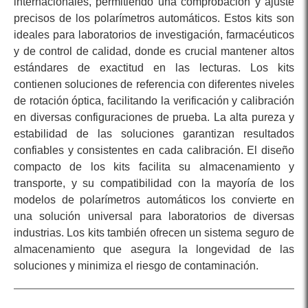
internacionales, permitiendo una comprobación y ajuste
precisos de los polarímetros automáticos. Estos kits son
ideales para laboratorios de investigación, farmacéuticos
y de control de calidad, donde es crucial mantener altos
estándares de exactitud en las lecturas. Los kits
contienen soluciones de referencia con diferentes niveles
de rotación óptica, facilitando la verificación y calibración
en diversas configuraciones de prueba. La alta pureza y
estabilidad de las soluciones garantizan resultados
confiables y consistentes en cada calibración. El diseño
compacto de los kits facilita su almacenamiento y
transporte, y su compatibilidad con la mayoría de los
modelos de polarímetros automáticos los convierte en
una solución universal para laboratorios de diversas
industrias. Los kits también ofrecen un sistema seguro de
almacenamiento que asegura la longevidad de las
soluciones y minimiza el riesgo de contaminación.