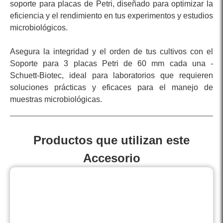
soporte para placas de Petri, diseñado para optimizar la
eficiencia y el rendimiento en tus experimentos y estudios
microbiológicos.
Asegura la integridad y el orden de tus cultivos con el
Soporte para 3 placas Petri de 60 mm cada una -
Schuett-Biotec, ideal para laboratorios que requieren
soluciones prácticas y eficaces para el manejo de
muestras microbiológicas.
Productos que utilizan este
Accesorio