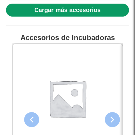
Cargar más accesorios
Accesorios de Incubadoras