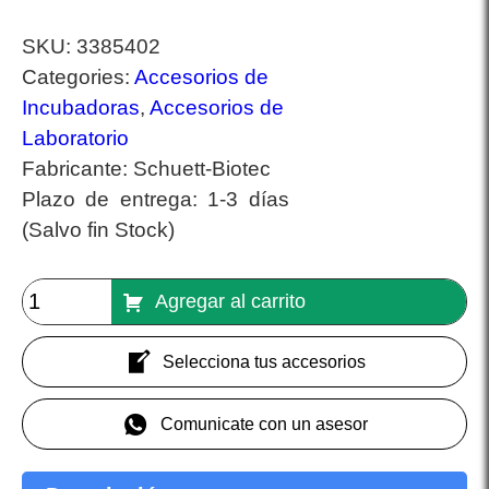
SKU:
3385402
Categories:
Accesorios de
Incubadoras
,
Accesorios de
Laboratorio
Fabricante:
Schuett-Biotec
Plazo de entrega:
1-3 días
(Salvo fin Stock)
Agregar al carrito
Selecciona tus accesorios
Comunicate con un asesor