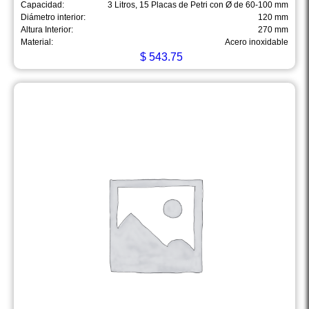
Capacidad:
3 Litros, 15 Placas de Petri con Ø de 60-100 mm
Diámetro interior:
120 mm
Altura Interior:
270 mm
Material:
Acero inoxidable
$
543.75