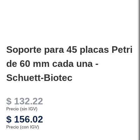
Soporte para 45 placas Petri
de 60 mm cada una -
Schuett-Biotec
$
132.22
Precio (sin IGV)
$
156.02
Precio (con IGV)