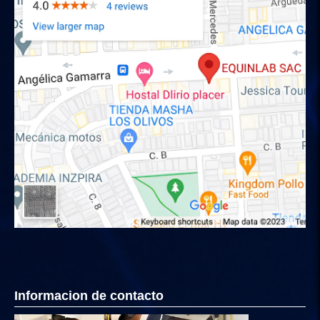
Informacion de contacto