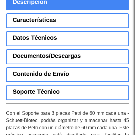
Descripción
Características
Datos Técnicos
Documentos/Descargas
Contenido de Envío
Soporte Técnico
Con el Soporte para 3 placas Petri de 60 mm cada una -
Schuett-Biotec, podrás organizar y almacenar hasta 45
placas de Petri con un diámetro de 60 mm cada una. Este
práctico accesorio está diseñado para facilitar la