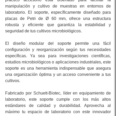
manipulación y cultivo de muestras en entornos de
laboratorio. El soporte, específicamente diseñado para
placas de Petri de Ø 60 mm, ofrece una estructura
robusta y eficiente que garantiza la estabilidad y
seguridad de tus cultivos microbiológicos.
El diseño modular del soporte permite una fácil
configuración y reorganización según tus necesidades
específicas. Ya sea para investigaciones científicas,
estudios microbiológicos o aplicaciones industriales, este
soporte es una herramienta indispensable que asegura
una organización óptima y un acceso conveniente a tus
cultivos.
Fabricado por Schuett-Biotec, líder en equipamiento de
laboratorio, este soporte cumple con los más altos
estándares de calidad y durabilidad. Aprovecha al
máximo tu espacio de laboratorio con este innovador