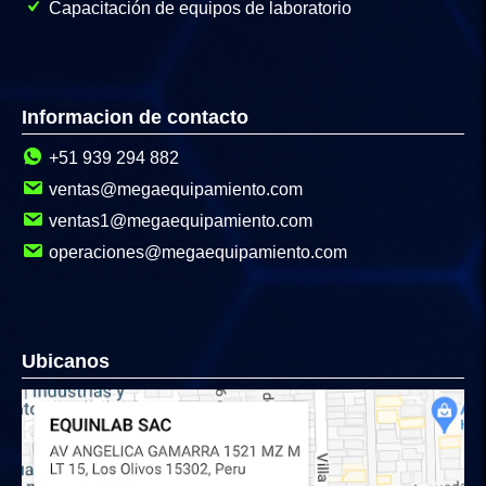
Capacitación de equipos de laboratorio
Informacion de contacto
+51 939 294 882
ventas@megaequipamiento.com
ventas1@megaequipamiento.com
operaciones@megaequipamiento.com
Ubicanos