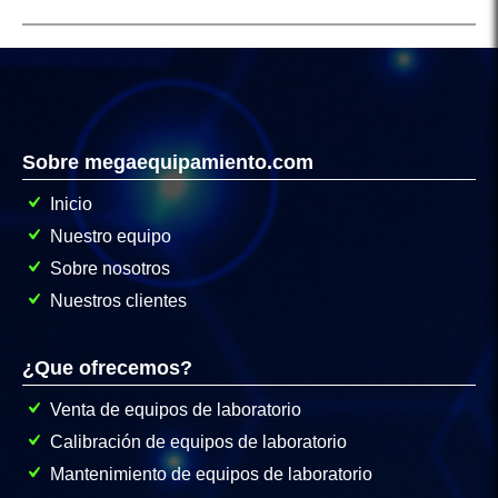
Sobre megaequipamiento.com
Inicio
Nuestro equipo
Sobre nosotros
Nuestros clientes
¿Que ofrecemos?
Venta de equipos de laboratorio
Calibración de equipos de laboratorio
Mantenimiento de equipos de laboratorio