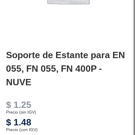
Soporte de Estante para EN
055, FN 055, FN 400P -
NUVE
$
1.25
Precio (sin IGV)
$
1.48
Precio (con IGV)