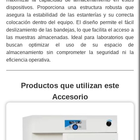
dispositivos. Proporciona una estructura robusta que
asegura la estabilidad de las estanterías y su correcta
colocación dentro del equipo. El diseño permite el fácil
deslizamiento de las bandejas, lo que facilita el acceso a
las muestras almacenadas. Ideal para laboratorios que
buscan optimizar el uso de su espacio de
almacenamiento sin comprometer la seguridad ni la
eficiencia operativa.
Productos que utilizan este
Accesorio