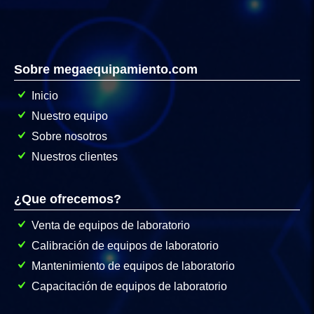
Sobre megaequipamiento.com
Inicio
Nuestro equipo
Sobre nosotros
Nuestros clientes
¿Que ofrecemos?
Venta de equipos de laboratorio
Calibración de equipos de laboratorio
Mantenimiento de equipos de laboratorio
Capacitación de equipos de laboratorio