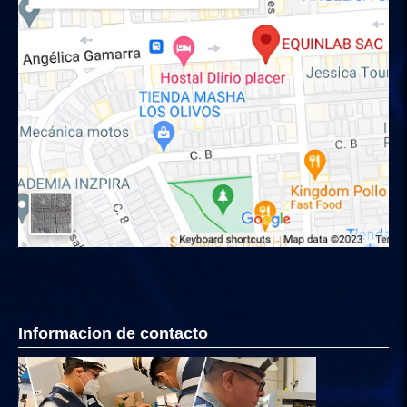
Informacion de contacto