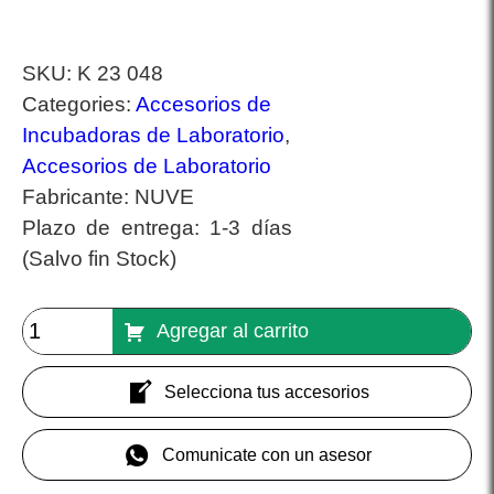
SKU:
K 23 048
Categories:
Accesorios de
Incubadoras de Laboratorio
,
Accesorios de Laboratorio
Fabricante:
NUVE
Plazo de entrega:
1-3 días
(Salvo fin Stock)
Agregar al carrito
Selecciona tus accesorios
Comunicate con un asesor