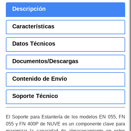
Descripción
Características
Datos Técnicos
Documentos/Descargas
Contenido de Envío
Soporte Técnico
El Soporte para Estantería de los modelos EN 055, FN
055 y FN 400P de NUVE es un componente clave para
maximizar la capacidad de almacenamiento en estos