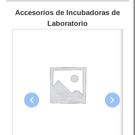
Accesorios de Incubadoras de
Laboratorio