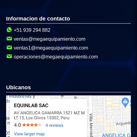
Informacion de contacto
+51 939 294 882
ventas@megaequipamiento.com
ventas1@megaequipamiento.com
operaciones@megaequipamiento.com
Ubicanos