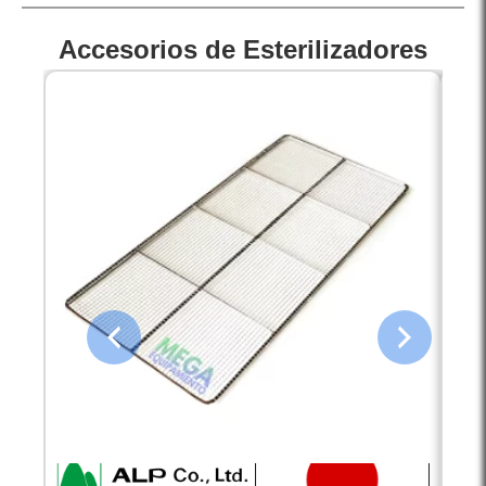
Accesorios de Esterilizadores