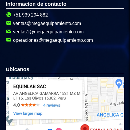
Informacion de contacto
+51 939 294 882
ventas@megaequipamiento.com
ventas1@megaequipamiento.com
operaciones@megaequipamiento.com
Ubicanos