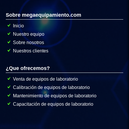
Sobre megaequipamiento.com
Inicio
Nuestro equipo
Sobre nosotros
Nuestros clientes
¿Que ofrecemos?
Venta de equipos de laboratorio
Calibración de equipos de laboratorio
Mantenimiento de equipos de laboratorio
Capacitación de equipos de laboratorio