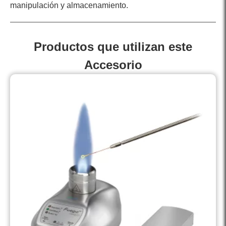
manipulación y almacenamiento.
Productos que utilizan este
Accesorio