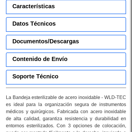
Características
Datos Técnicos
Documentos/Descargas
Contenido de Envío
Soporte Técnico
La Bandeja esterilizable de acero inoxidable - WLD-TEC
es ideal para la organización segura de instrumentos
médicos y quirúrgicos. Fabricada con acero inoxidable
de alta calidad, garantiza resistencia y durabilidad en
entornos esterilizados. Con 3 opciones de colocación,