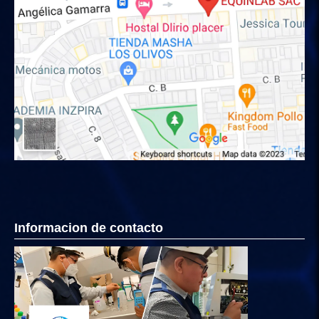
Informacion de contacto