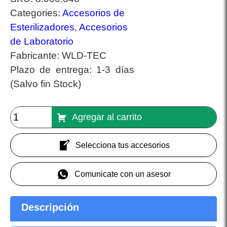
Categories:
Accesorios de
Esterilizadores
,
Accesorios
de Laboratorio
Fabricante:
WLD-TEC
Plazo de entrega:
1-3 días
(Salvo fin Stock)
Agregar al carrito
Selecciona tus accesorios
Comunicate con un asesor
Descripción