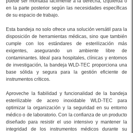
puede ser montada fácilmente a la derecha, izquierda o
en la parte posterior según las necesidades específicas
de su espacio de trabajo.
Esta bandeja no solo ofrece una solución versátil para la
disposición de herramientas médicas, sino que también
cumple con los estándares de esterilización más
exigentes, asegurando un ambiente libre de
contaminantes. Ideal para hospitales, clínicas y entornos
de investigación, la bandeja WLD-TEC proporciona una
base sólida y segura para la gestión eficiente de
instrumentos críticos.
Aproveche la fiabilidad y funcionalidad de la bandeja
esterilizable de acero inoxidable WLD-TEC para
optimizar la organización y la seguridad en su entorno
médico o de laboratorio. Con la confianza de un producto
diseñado para resistir el uso intensivo y mantener la
integridad de los instrumentos médicos durante su