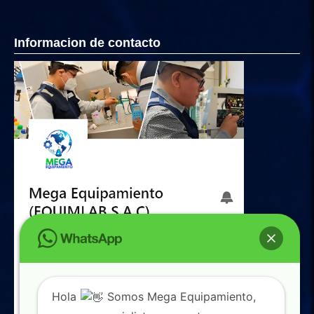
Informacion de contacto
Hola
Somos Mega Equipamiento,