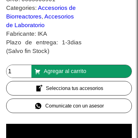
Categories:
Accesorios de
Biorreactores
,
Accesorios
de Laboratorio
Fabricante:
IKA
Plazo de entrega:
1-3dias
(Salvo fin Stock)
Agregar al carrito
Selecciona tus accesorios
Comunicate con un asesor