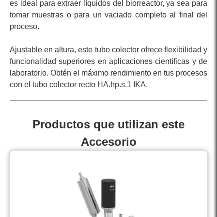
es ideal para extraer líquidos del biorreactor, ya sea para
tomar muestras o para un vaciado completo al final del
proceso.
Ajustable en altura, este tubo colector ofrece flexibilidad y
funcionalidad superiores en aplicaciones científicas y de
laboratorio. Obtén el máximo rendimiento en tus procesos
con el tubo colector recto HA.hp.s.1 IKA.
Productos que utilizan este
Accesorio