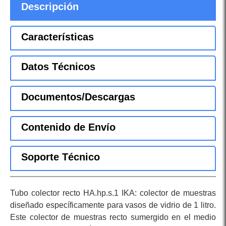
Descripción
Características
Datos Técnicos
Documentos/Descargas
Contenido de Envío
Soporte Técnico
Tubo colector recto HA.hp.s.1 IKA: colector de muestras
diseñado específicamente para vasos de vidrio de 1 litro.
Este colector de muestras recto sumergido en el medio