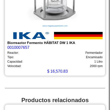
Biorreactor Fermento HÁBITAT DW 1 IKA
0010007657
Reactor:
Fermentador
Tipo:
Encamisado
Capacidad:
1 Litro
Velocidad:
2000 rpm
$
16,570.83
Productos relacionados