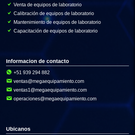
Venta de equipos de laboratorio
Calibración de equipos de laboratorio
Mantenimiento de equipos de laboratorio
Capacitación de equipos de laboratorio
Informacion de contacto
+51 939 294 882
ventas@megaequipamiento.com
ventas1@megaequipamiento.com
operaciones@megaequipamiento.com
Ubicanos