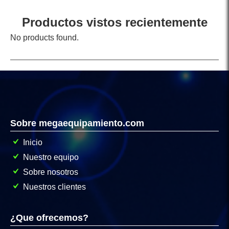
Productos vistos recientemente
No products found.
Sobre megaequipamiento.com
Inicio
Nuestro equipo
Sobre nosotros
Nuestros clientes
¿Que ofrecemos?