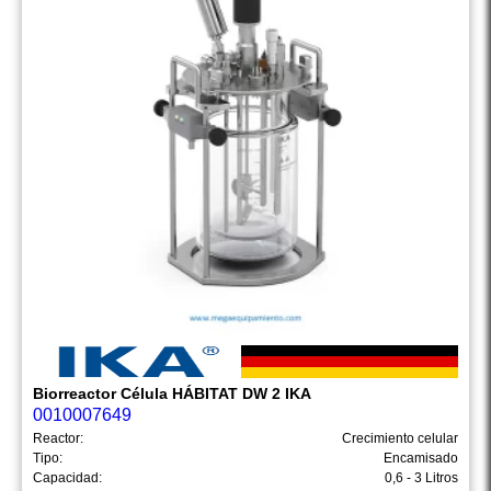
Biorreactor Célula HÁBITAT DW 2 IKA
0010007649
Reactor:
Crecimiento celular
Tipo:
Encamisado
Capacidad:
0,6 - 3 Litros