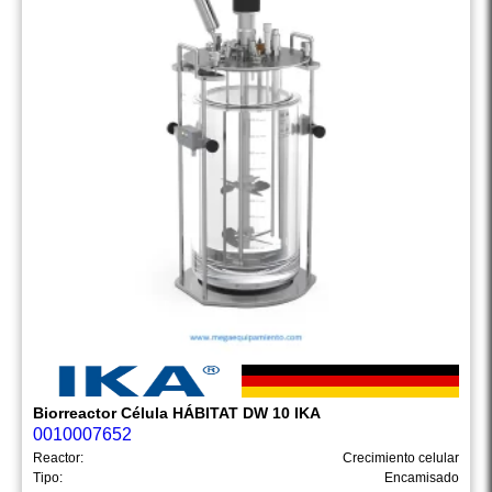
Biorreactor Célula HÁBITAT DW 10 IKA
0010007652
Reactor:
Crecimiento celular
Tipo:
Encamisado