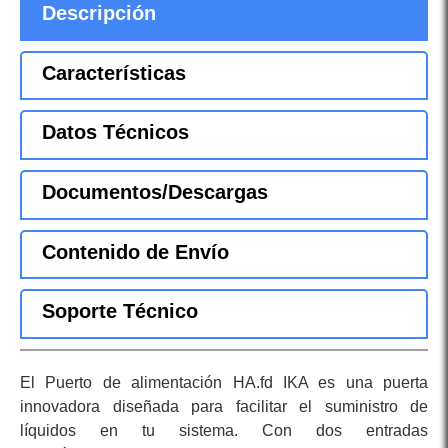
Descripción
Características
Datos Técnicos
Documentos/Descargas
Contenido de Envío
Soporte Técnico
El Puerto de alimentación HA.fd IKA es una puerta
innovadora diseñada para facilitar el suministro de
líquidos en tu sistema. Con dos entradas