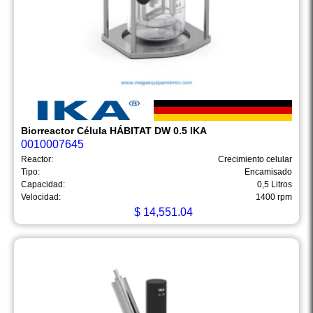
Biorreactor Célula HÁBITAT DW 0.5 IKA
0010007645
Reactor:
Crecimiento celular
Tipo:
Encamisado
Capacidad:
0,5 Litros
Velocidad:
1400 rpm
$
14,551.04