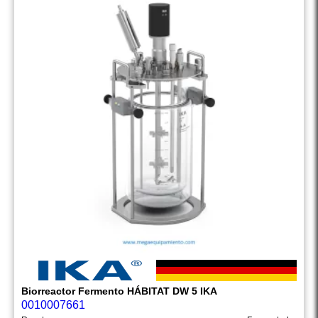
Biorreactor Fermento HÁBITAT DW 5 IKA
0010007661