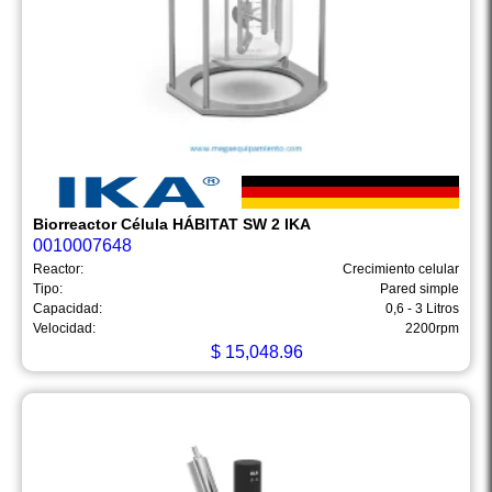
Biorreactor Célula HÁBITAT SW 2 IKA
0010007648
Reactor:
Crecimiento celular
Tipo:
Pared simple
Capacidad:
0,6 - 3 Litros
Velocidad:
2200rpm
$
15,048.96