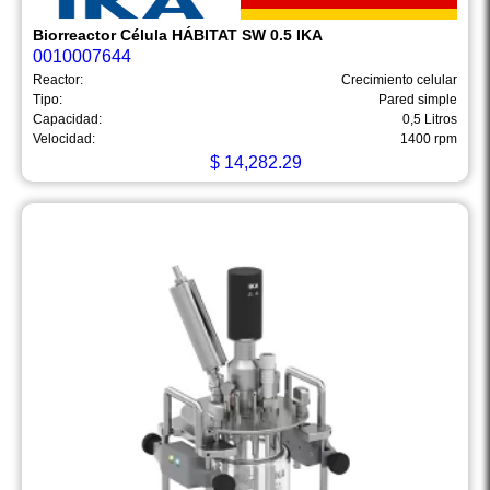
Biorreactor Célula HÁBITAT SW 0.5 IKA
0010007644
Reactor:
Crecimiento celular
Tipo:
Pared simple
Capacidad:
0,5 Litros
Velocidad:
1400 rpm
$
14,282.29