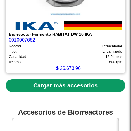
Biorreactor Fermento HÁBITAT DW 10 IKA
0010007662
Reactor:
Fermentador
Tipo:
Encamisado
Capacidad:
12,9 Litros
Velocidad:
800 rpm
$
26,673.96
Cargar más accesorios
Accesorios de Biorreactores