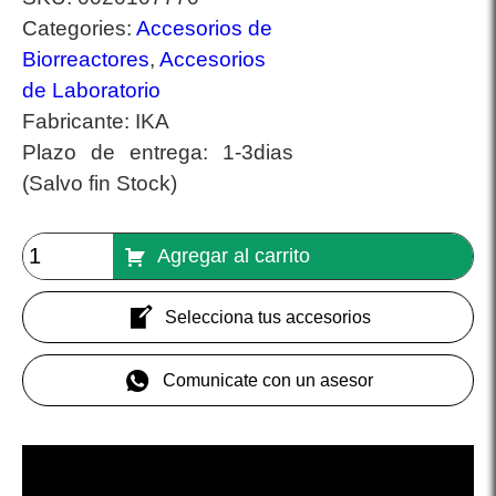
Categories:
Accesorios de
Biorreactores
,
Accesorios
de Laboratorio
Fabricante:
IKA
Plazo de entrega:
1-3dias
(Salvo fin Stock)
Agregar al carrito
Selecciona tus accesorios
Comunicate con un asesor