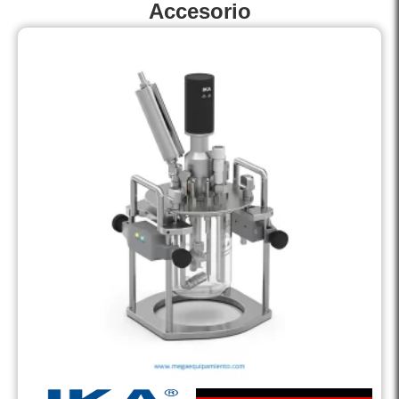
Accesorio