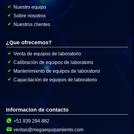
Nuestro equipo
Sobre nosotros
Nuestros clientes
¿Que ofrecemos?
Venta de equipos de laboratorio
Calibración de equipos de laboratorio
Mantenimiento de equipos de laboratorio
Capacitación de equipos de laboratorio
Informacion de contacto
+51 939 294 882
ventas@megaequipamiento.com