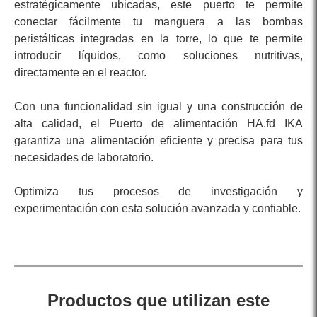
estratégicamente ubicadas, este puerto te permite
conectar fácilmente tu manguera a las bombas
peristálticas integradas en la torre, lo que te permite
introducir líquidos, como soluciones nutritivas,
directamente en el reactor.
Con una funcionalidad sin igual y una construcción de
alta calidad, el Puerto de alimentación HA.fd IKA
garantiza una alimentación eficiente y precisa para tus
necesidades de laboratorio.
Optimiza tus procesos de investigación y
experimentación con esta solución avanzada y confiable.
Productos que utilizan este