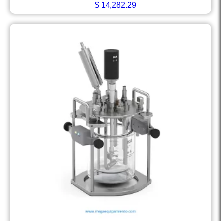
$
14,282.29