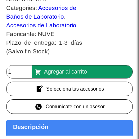
Categories:
Accesorios de
Baños de Laboratorio
,
Accesorios de Laboratorio
Fabricante:
NUVE
Plazo de entrega:
1-3 días
(Salvo fin Stock)
Agregar al carrito
Selecciona tus accesorios
Comunicate con un asesor
Descripción