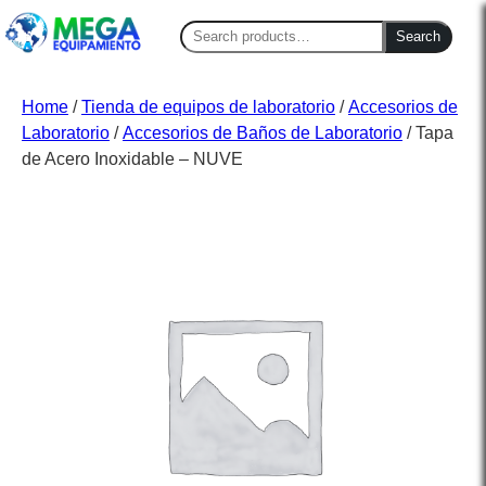
Search
Search
for:
Home
/
Tienda de equipos de laboratorio
/
Accesorios de
Laboratorio
/
Accesorios de Baños de Laboratorio
/ Tapa
de Acero Inoxidable – NUVE