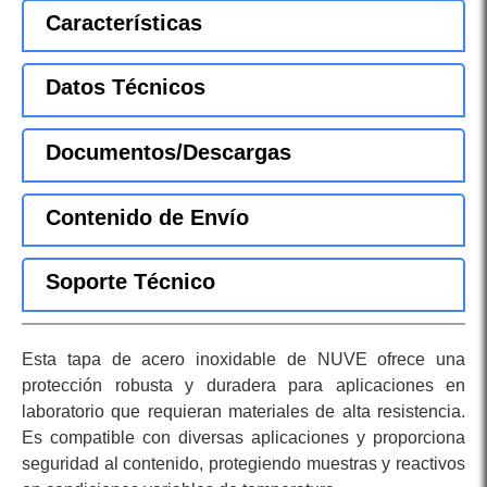
Características
Datos Técnicos
Documentos/Descargas
Contenido de Envío
Soporte Técnico
Esta tapa de acero inoxidable de NUVE ofrece una
protección robusta y duradera para aplicaciones en
laboratorio que requieran materiales de alta resistencia.
Es compatible con diversas aplicaciones y proporciona
seguridad al contenido, protegiendo muestras y reactivos