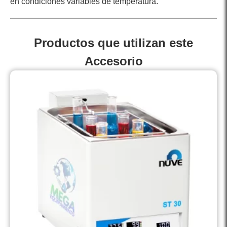
en condiciones variables de temperatura.
Productos que utilizan este
Accesorio