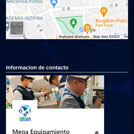
Informacion de contacto