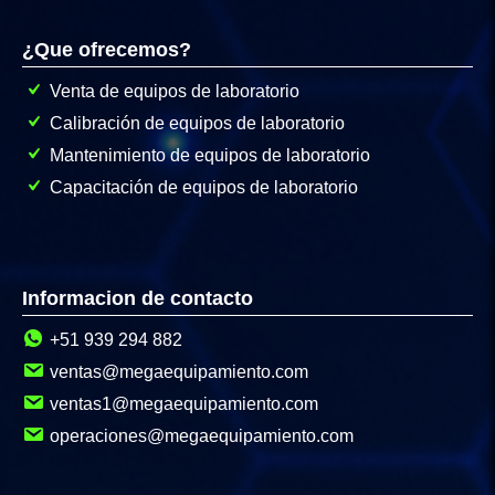
¿Que ofrecemos?
Venta de equipos de laboratorio
Calibración de equipos de laboratorio
Mantenimiento de equipos de laboratorio
Capacitación de equipos de laboratorio
Informacion de contacto
+51 939 294 882
ventas@megaequipamiento.com
ventas1@megaequipamiento.com
operaciones@megaequipamiento.com