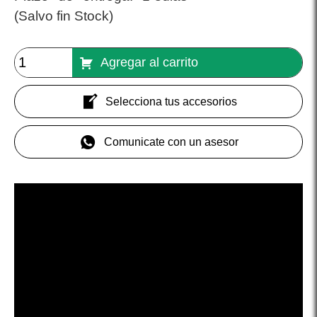
(Salvo fin Stock)
Agregar al carrito
Selecciona tus accesorios
Comunicate con un asesor