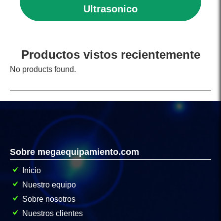
Ultrasonico
Productos vistos recientemente
No products found.
Sobre megaequipamiento.com
Inicio
Nuestro equipo
Sobre nosotros
Nuestros clientes