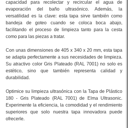
capacidad para recolectar y recircular el agua de
evaporación del baño ultrasónico. Además, la
versatilidad es la clave: esta tapa sirve también como
bandeja de goteo cuando se coloca boca abajo,
facilitando el proceso de limpieza tanto para la cesta
como para las piezas a tratar.
Con unas dimensiones de 405 x 340 x 20 mm, esta tapa
se adapta perfectamente a sus necesidades de limpieza.
Su atractivo color Gris Plateado (RAL 7001) no solo es
estético, sino que también representa calidad y
durabilidad.
Optimice su limpieza ultrasónica con la Tapa de Plástico
180 - Gris Plateado (RAL 7001) de Elma Ultrasonic.
Experimente la eficiencia, la comodidad y el rendimiento
superiores que solo nuestra tapa innovadora puede
ofrecerle.