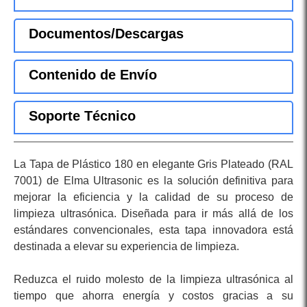
Documentos/Descargas
Contenido de Envío
Soporte Técnico
La Tapa de Plástico 180 en elegante Gris Plateado (RAL
7001) de Elma Ultrasonic es la solución definitiva para
mejorar la eficiencia y la calidad de su proceso de
limpieza ultrasónica. Diseñada para ir más allá de los
estándares convencionales, esta tapa innovadora está
destinada a elevar su experiencia de limpieza.
Reduzca el ruido molesto de la limpieza ultrasónica al
tiempo que ahorra energía y costos gracias a su