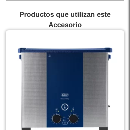
Productos que utilizan este
Accesorio