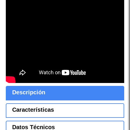
Descripción
Características
Datos Técnicos