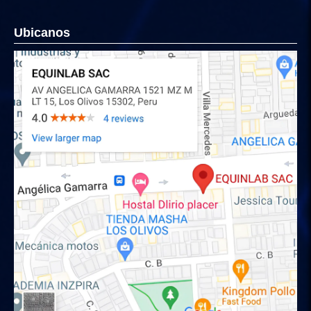
Ubicanos