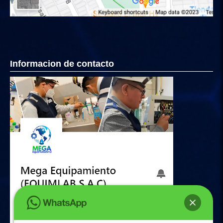
Informacion de contacto