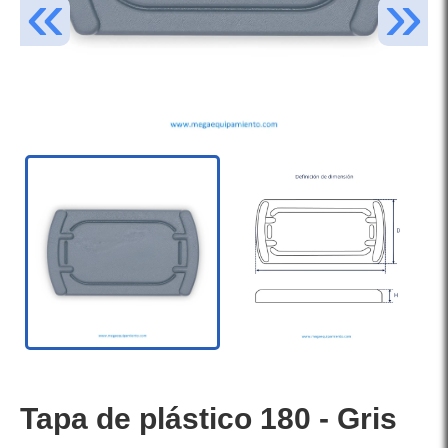
Tapa de plástico 180 - Gris