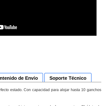
ntenido de Envío
Soporte Técnico
erfecto estado. Con capacidad para alojar hasta 10 ganchos