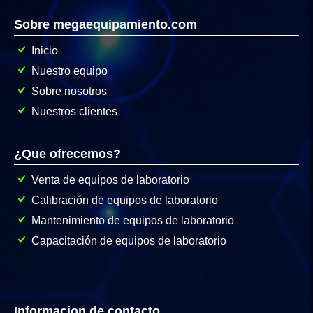
Sobre megaequipamiento.com
Inicio
Nuestro equipo
Sobre nosotros
Nuestros clientes
¿Que ofrecemos?
Venta de equipos de laboratorio
Calibración de equipos de laboratorio
Mantenimiento de equipos de laboratorio
Capacitación de equipos de laboratorio
Informacion de contacto