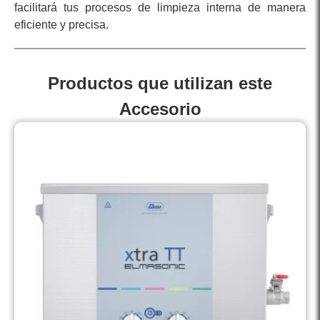
facilitará tus procesos de limpieza interna de manera
eficiente y precisa.
Productos que utilizan este
Accesorio