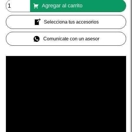
Agregar al carrito
Selecciona tus accesorios
Comunicate con un asesor