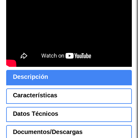
Descripción
Características
Datos Técnicos
Documentos/Descargas