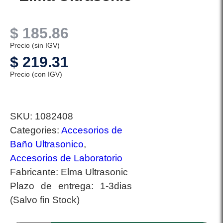
$
185.86
Precio (sin IGV)
$
219.31
Precio (con IGV)
SKU:
1082408
Categories:
Accesorios de
Baño Ultrasonico
,
Accesorios de Laboratorio
Fabricante:
Elma Ultrasonic
Plazo de entrega:
1-3dias
(Salvo fin Stock)