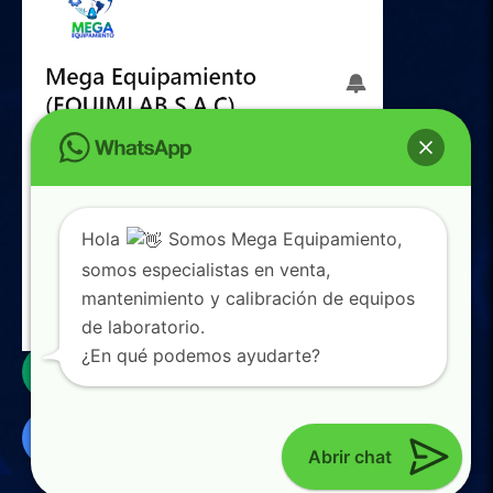
Hola
Somos Mega Equipamiento,
somos especialistas en venta,
mantenimiento y calibración de equipos
de laboratorio.
0
¿En qué podemos ayudarte?
Abrir chat
© 2026 Mega equipamiento. Todos los derechos