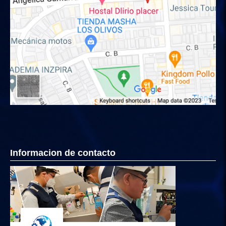
Informacion de contacto