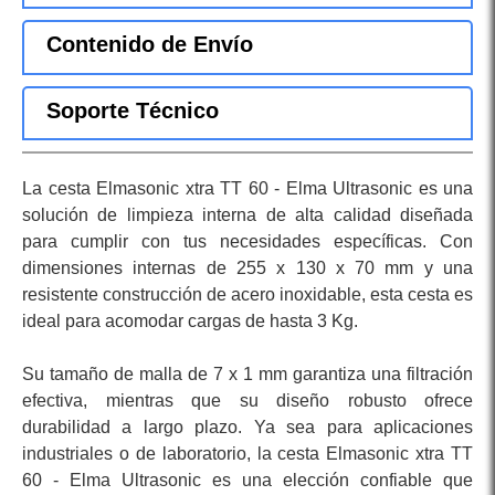
Contenido de Envío
Soporte Técnico
La cesta Elmasonic xtra TT 60 - Elma Ultrasonic es una
solución de limpieza interna de alta calidad diseñada
para cumplir con tus necesidades específicas. Con
dimensiones internas de 255 x 130 x 70 mm y una
resistente construcción de acero inoxidable, esta cesta es
ideal para acomodar cargas de hasta 3 Kg.
Su tamaño de malla de 7 x 1 mm garantiza una filtración
efectiva, mientras que su diseño robusto ofrece
durabilidad a largo plazo. Ya sea para aplicaciones
industriales o de laboratorio, la cesta Elmasonic xtra TT
60 - Elma Ultrasonic es una elección confiable que