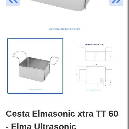
Cesta Elmasonic xtra TT 60
- Elma Ultrasonic