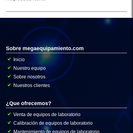
Sobre megaequipamiento.com
Inicio
Nuestro equipo
Sobre nosotros
Nuestros clientes
¿Que ofrecemos?
Venta de equipos de laboratorio
Calibración de equipos de laboratorio
Mantenimiento de equipos de laboratorio