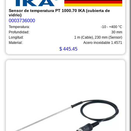
Sensor de temperatura PT 1000.70 IKA (cubierta de
vidrio)
0003736000
Temperatura:
-10 - +400 °C
Profundidad:
30 mm
Longitud:
1 m (Cable), 230 mm (Sensor)
Material:
Acero inoxidable 1.4571
$
445.45