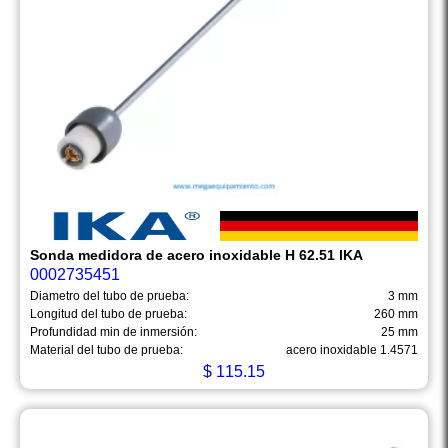
Sonda medidora de acero inoxidable H 62.51 IKA
0002735451
Diametro del tubo de prueba:
3 mm
Longitud del tubo de prueba:
260 mm
Profundidad min de inmersión:
25 mm
Material del tubo de prueba:
acero inoxidable 1.4571
$
115.15