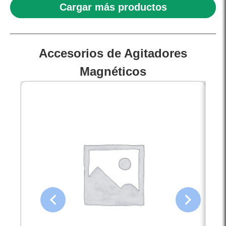
Cargar más productos
Accesorios de Agitadores
Magnéticos