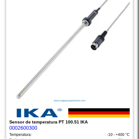
Sensor de temperatura PT 100.51 IKA
0002600300
Temperatura:
-10 - +400 °C