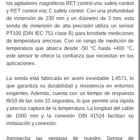
los agitadores magnéticos RET control-visc safety control
y RET control-visc C safety control. Con una profundidad
de inmersión de 230 mm y un diámetro de 3 mm, esta
sonda de inmersión de alta precisión utiliza un sensor
PT100 (DIN IEC 751 clase B) para brindarte mediciones
de temperatura precisas. Con un rango de medición de
temperatura que abarca desde -50 °C hasta +400 °C,
este sensor te ofrece la confianza que necesitas en tus
aplicaciones.
La sonda está fabricada en acero inoxidable 1.4571, lo
que garantiza su durabilidad y resistencia en entornos
exigentes. Además, cuenta con un tiempo de respuesta
t9/10 de tan solo 10 segundos, lo que permite una rápida
y precisa captura de la temperatura. La longitud del cable
de 1000 mm y la conexión DIN 41524 facilitan su
instalación y conexión.
Aprovecha las ventajas de nuestro Sensor de