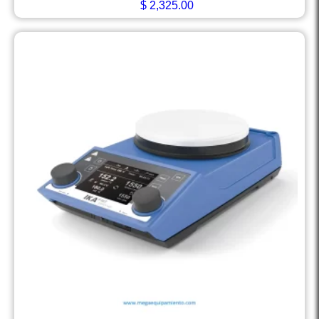
$
2,325.00