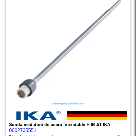
Sonda medidora de acero inoxidable H 66.51 IKA
0002735551