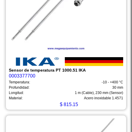
Sensor de temperatura PT 1000.51 IKA
0003377700
Temperatura:
-10 - +400 °C
Profundidad:
30 mm
Longitud:
1 m (Cable), 230 mm (Sensor)
Material:
Acero inoxidable 1.4571
$
815.15