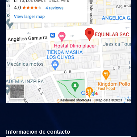
Informacion de contacto