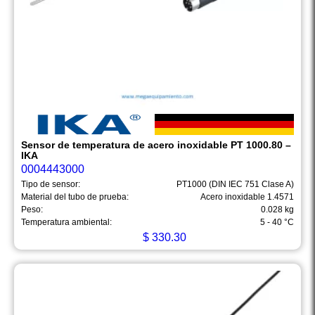
Sensor de temperatura de acero inoxidable PT 1000.80 –
IKA
0004443000
Tipo de sensor:
PT1000 (DIN IEC 751 Clase A)
Material del tubo de prueba:
Acero inoxidable 1.4571
Peso:
0.028 kg
Temperatura ambiental:
5 - 40 °C
$
330.30