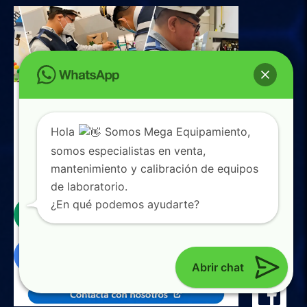
Hola
Somos Mega Equipamiento,
somos especialistas en venta,
mantenimiento y calibración de equipos
de laboratorio.
0
¿En qué podemos ayudarte?
Abrir chat