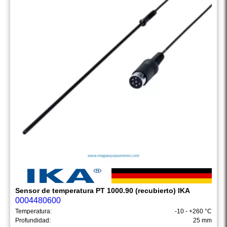
Sensor de temperatura PT 1000.90 (recubierto) IKA
0004480600
Temperatura:
-10 - +260 °C
Profundidad:
25 mm