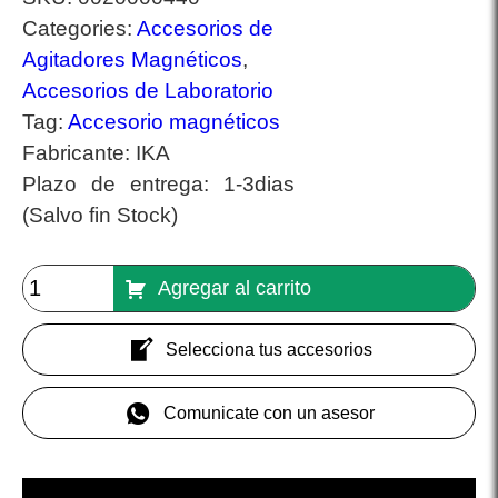
Categories:
Accesorios de
Agitadores Magnéticos
,
Accesorios de Laboratorio
Tag:
Accesorio magnéticos
Fabricante:
IKA
Plazo de entrega:
1-3dias
(Salvo fin Stock)
Agregar al carrito
Selecciona tus accesorios
Comunicate con un asesor