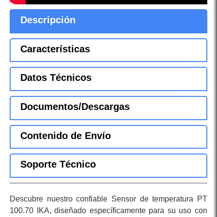
Descripción
Características
Datos Técnicos
Documentos/Descargas
Contenido de Envío
Soporte Técnico
Descubre nuestro confiable Sensor de temperatura PT
100.70 IKA, diseñado específicamente para su uso con