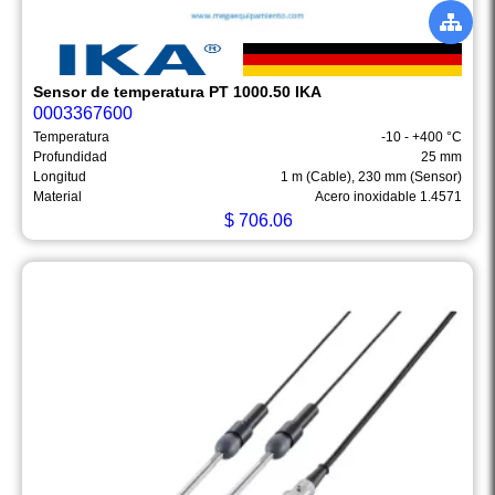
Sensor de temperatura PT 1000.50 IKA
0003367600
Temperatura
-10 - +400 °C
Profundidad
25 mm
Longitud
1 m (Cable), 230 mm (Sensor)
Material
Acero inoxidable 1.4571
$
706.06