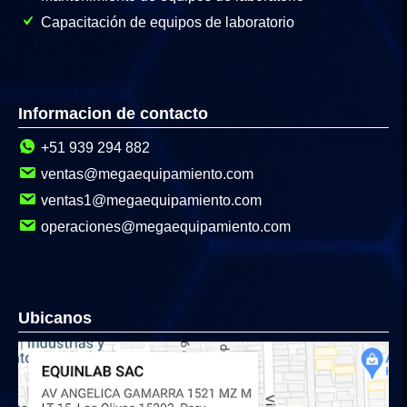
Capacitación de equipos de laboratorio
Informacion de contacto
+51 939 294 882
ventas@megaequipamiento.com
ventas1@megaequipamiento.com
operaciones@megaequipamiento.com
Ubicanos