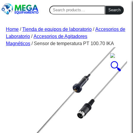
Search
Search
for:
Home
/
Tienda de equipos de laboratorio
/
Accesorios de
Laboratorio
/
Accesorios de Agitadores
Magnéticos
/ Sensor de temperatura PT 100.70 IKA