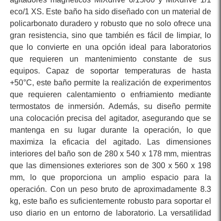
eco/1 XS. Este baño ha sido diseñado con un material de
policarbonato duradero y robusto que no solo ofrece una
gran resistencia, sino que también es fácil de limpiar, lo
que lo convierte en una opción ideal para laboratorios
que requieren un mantenimiento constante de sus
equipos. Capaz de soportar temperaturas de hasta
+50°C, este baño permite la realización de experimentos
que requieren calentamiento o enfriamiento mediante
termostatos de inmersión. Además, su diseño permite
una colocación precisa del agitador, asegurando que se
mantenga en su lugar durante la operación, lo que
maximiza la eficacia del agitado. Las dimensiones
interiores del baño son de 280 x 540 x 178 mm, mientras
que las dimensiones exteriores son de 300 x 560 x 198
mm, lo que proporciona un amplio espacio para la
operación. Con un peso bruto de aproximadamente 8.3
kg, este baño es suficientemente robusto para soportar el
uso diario en un entorno de laboratorio. La versatilidad