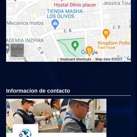
Informacion de contacto