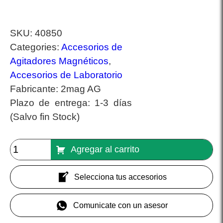
SKU:
40850
Categories:
Accesorios de
Agitadores Magnéticos
,
Accesorios de Laboratorio
Fabricante:
2mag AG
Plazo de entrega:
1-3 días
(Salvo fin Stock)
Agregar al carrito
Selecciona tus accesorios
Comunicate con un asesor