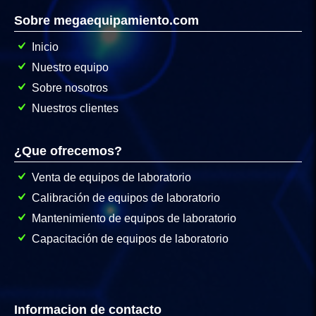
Sobre megaequipamiento.com
Inicio
Nuestro equipo
Sobre nosotros
Nuestros clientes
¿Que ofrecemos?
Venta de equipos de laboratorio
Calibración de equipos de laboratorio
Mantenimiento de equipos de laboratorio
Capacitación de equipos de laboratorio
Informacion de contacto