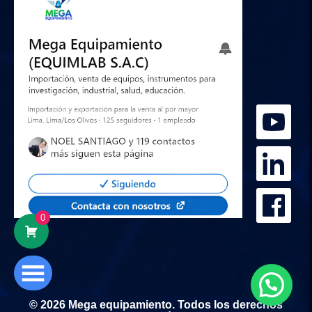
0
© 2026 Mega equipamiento. Todos los derechos