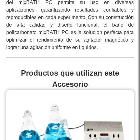
del mixBATH PC permite su uso en diversas
aplicaciones, garantizando resultados confiables y
reproducibles en cada experimento. Con su construcción
de alta calidad y diseño funcional, el baño de
policarbonato mixBATH PC es la solución perfecta para
optimizar el rendimiento de su agitador magnético y
lograr una agitación uniforme en líquidos.
Productos que utilizan este
Accesorio