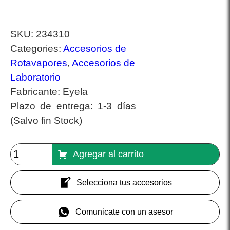
SKU:
234310
Categories:
Accesorios de
Rotavapores
,
Accesorios de
Laboratorio
Fabricante:
Eyela
Plazo de entrega:
1-3 días
(Salvo fin Stock)
Agregar al carrito
Selecciona tus accesorios
Comunicate con un asesor