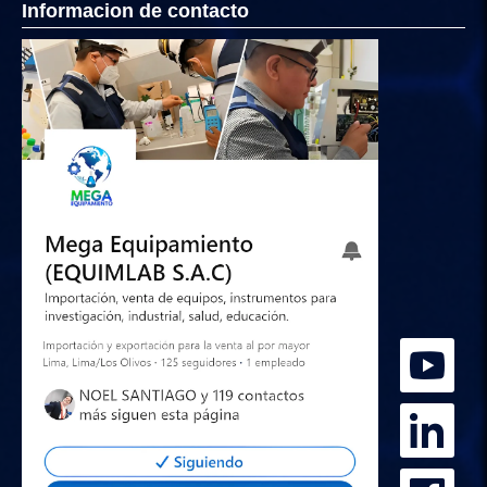
Informacion de contacto