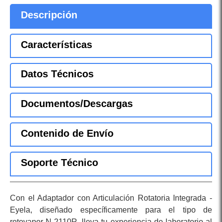
Descripción
Características
Datos Técnicos
Documentos/Descargas
Contenido de Envío
Soporte Técnico
Con el Adaptador con Articulación Rotatoria Integrada -
Eyela, diseñado específicamente para el tipo de
rotovapor N-2110R, lleva tu experiencia de laboratorio al