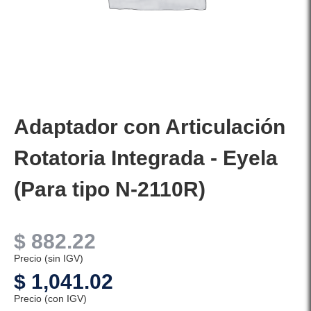
Adaptador con Articulación
Rotatoria Integrada - Eyela
(Para tipo N-2110R)
$
882.22
Precio (sin IGV)
$
1,041.02
Precio (con IGV)