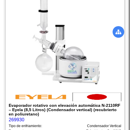
Evaporador rotativo con elevación automática N-2110RF
– Eyela (8,5 Litros) (Condensador vertical) (recubrierto
en poliuretano)
269930
Tipo de enfriamiento:
Condensador Vertical