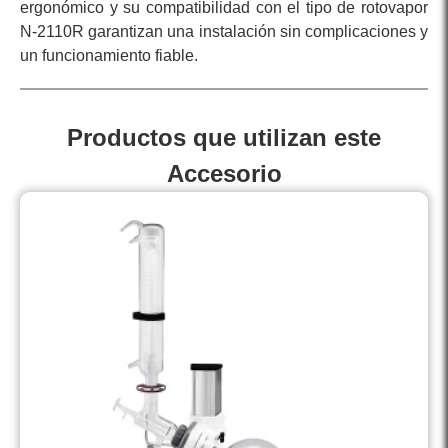
ergonómico y su compatibilidad con el tipo de rotovapor
N-2110R garantizan una instalación sin complicaciones y
un funcionamiento fiable.
Productos que utilizan este
Accesorio