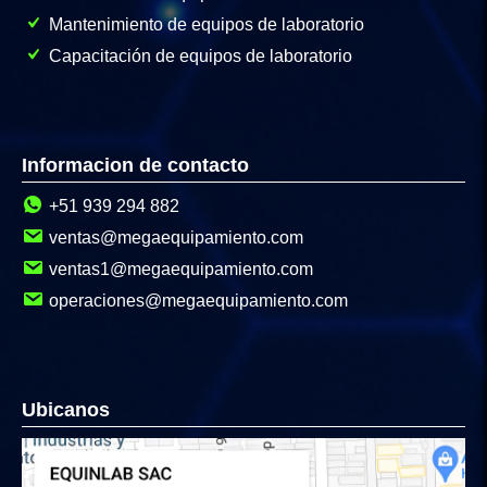
Mantenimiento de equipos de laboratorio
Capacitación de equipos de laboratorio
Informacion de contacto
+51 939 294 882
ventas@megaequipamiento.com
ventas1@megaequipamiento.com
operaciones@megaequipamiento.com
Ubicanos