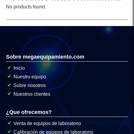
No products found.
Sobre megaequipamiento.com
Inicio
Nuestro equipo
Sobre nosotros
Nuestros clientes
¿Que ofrecemos?
Venta de equipos de laboratorio
Calibración de equipos de laboratorio