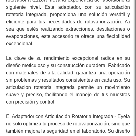
siguiente nivel. Este adaptador, con su articulación
rotatoria integrada, proporciona una solución versátil y
eficiente para tus necesidades de rotovaporización. Ya
sea que estés realizando extracciones, destilaciones o
evaporaciones, este accesorio te ofrece una flexibilidad
excepcional.
La clave de su rendimiento excepcional radica en su
diseño meticuloso y su construcción duradera. Fabricado
con materiales de alta calidad, garantiza una operación
sin problemas y resultados consistentes en cada uso. Su
articulación rotatoria integrada permite un movimiento
suave y preciso, facilitando el manejo de tus muestras
con precisión y control.
El Adaptador con Articulación Rotatoria Integrada - Eyela
no solo optimiza tu proceso de rotovaporización, sino que
también mejora la seguridad en el laboratorio. Su diseño