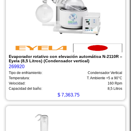
Evaporador rotativo con elevación automática N-2110R –
Eyela (8,5 Litros) (Condensador vertical)
269920
Tipo de enfriamiento:
Condensador Vertical
Temperatura:
T. Ambiente +5 a 90°C
Velocidad:
160 Rpm
Capacidad del baño:
8,5 Litros
$
7,363.75